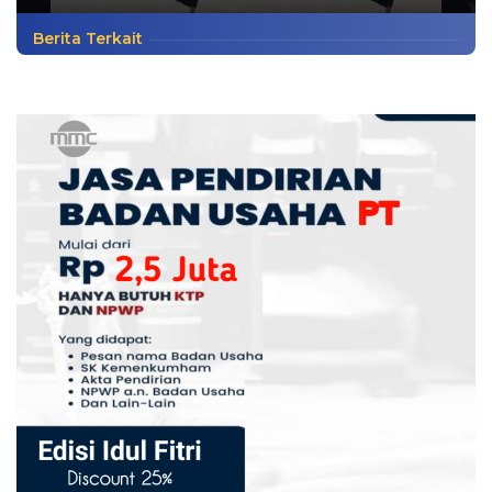
Berita Terkait