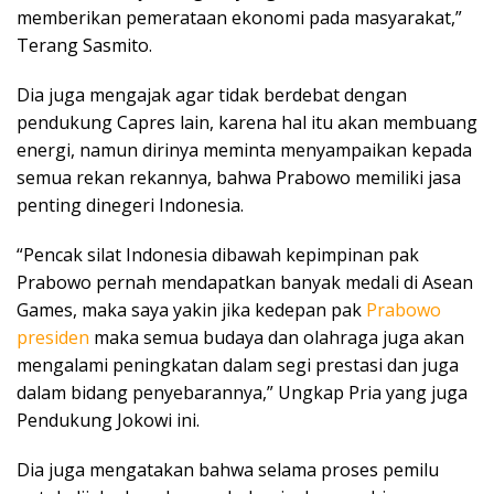
memberikan pemerataan ekonomi pada masyarakat,”
Terang Sasmito.
Dia juga mengajak agar tidak berdebat dengan
pendukung Capres lain, karena hal itu akan membuang
energi, namun dirinya meminta menyampaikan kepada
semua rekan rekannya, bahwa Prabowo memiliki jasa
penting dinegeri Indonesia.
“Pencak silat Indonesia dibawah kepimpinan pak
Prabowo pernah mendapatkan banyak medali di Asean
Games, maka saya yakin jika kedepan pak
Prabowo
presiden
maka semua budaya dan olahraga juga akan
mengalami peningkatan dalam segi prestasi dan juga
dalam bidang penyebarannya,” Ungkap Pria yang juga
Pendukung Jokowi ini.
Dia juga mengatakan bahwa selama proses pemilu