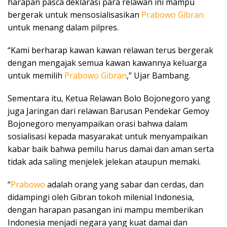
harapan pasca deklarasi para relawan ini mampu
bergerak untuk mensosialisasikan
Prabowo Gibran
untuk menang dalam pilpres.
“Kami berharap kawan kawan relawan terus bergerak
dengan mengajak semua kawan kawannya keluarga
untuk memilih
Prabowo Gibran
,” Ujar Bambang.
Sementara itu, Ketua Relawan Bolo Bojonegoro yang
juga Jaringan dari relawan Barusan Pendekar Gemoy
Bojonegoro menyampaikan orasi bahwa dalam
sosialisasi kepada masyarakat untuk menyampaikan
kabar baik bahwa pemilu harus damai dan aman serta
tidak ada saling menjelek jelekan ataupun memaki.
“
Prabowo
adalah orang yang sabar dan cerdas, dan
didampingi oleh Gibran tokoh milenial Indonesia,
dengan harapan pasangan ini mampu memberikan
Indonesia menjadi negara yang kuat damai dan