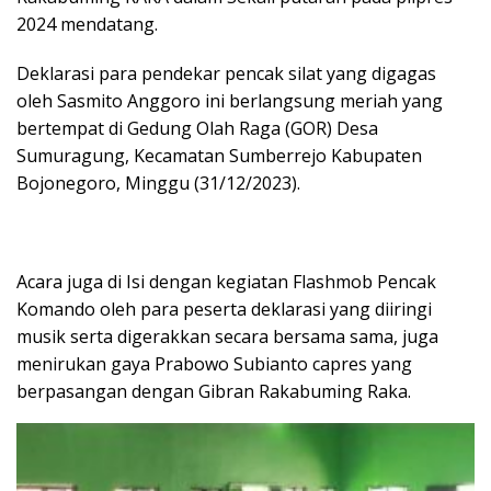
2024 mendatang.
Deklarasi para pendekar pencak silat yang digagas
oleh Sasmito Anggoro ini berlangsung meriah yang
bertempat di Gedung Olah Raga (GOR) Desa
Sumuragung, Kecamatan Sumberrejo Kabupaten
Bojonegoro, Minggu (31/12/2023).
Acara juga di Isi dengan kegiatan Flashmob Pencak
Komando oleh para peserta deklarasi yang diiringi
musik serta digerakkan secara bersama sama, juga
menirukan gaya Prabowo Subianto capres yang
berpasangan dengan Gibran Rakabuming Raka.