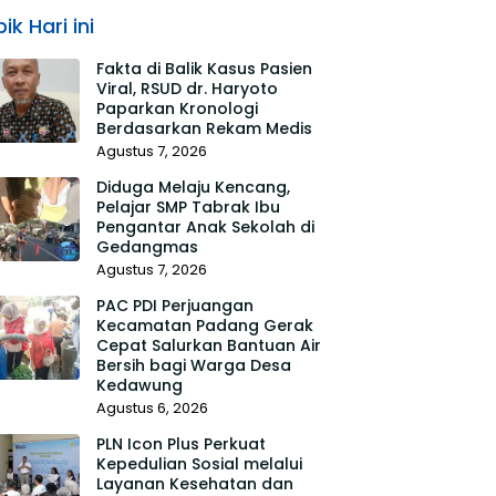
ik Hari ini
Fakta di Balik Kasus Pasien
Viral, RSUD dr. Haryoto
Paparkan Kronologi
Berdasarkan Rekam Medis
Agustus 7, 2026
Diduga Melaju Kencang,
Pelajar SMP Tabrak Ibu
Pengantar Anak Sekolah di
Gedangmas
Agustus 7, 2026
PAC PDI Perjuangan
Kecamatan Padang Gerak
Cepat Salurkan Bantuan Air
Bersih bagi Warga Desa
Kedawung
Agustus 6, 2026
PLN Icon Plus Perkuat
Kepedulian Sosial melalui
Layanan Kesehatan dan