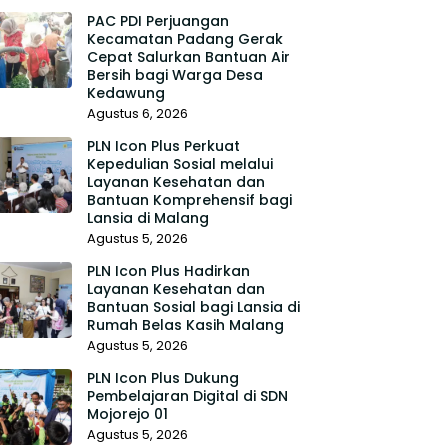
PAC PDI Perjuangan
Kecamatan Padang Gerak
Cepat Salurkan Bantuan Air
Bersih bagi Warga Desa
Kedawung
Agustus 6, 2026
PLN Icon Plus Perkuat
Kepedulian Sosial melalui
Layanan Kesehatan dan
Bantuan Komprehensif bagi
Lansia di Malang
Agustus 5, 2026
PLN Icon Plus Hadirkan
Layanan Kesehatan dan
Bantuan Sosial bagi Lansia di
Rumah Belas Kasih Malang
Agustus 5, 2026
PLN Icon Plus Dukung
Pembelajaran Digital di SDN
Mojorejo 01
Agustus 5, 2026