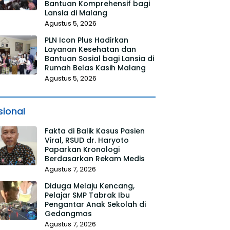
Bantuan Komprehensif bagi
Lansia di Malang
Agustus 5, 2026
PLN Icon Plus Hadirkan
Layanan Kesehatan dan
Bantuan Sosial bagi Lansia di
Rumah Belas Kasih Malang
Agustus 5, 2026
sional
Fakta di Balik Kasus Pasien
Viral, RSUD dr. Haryoto
Paparkan Kronologi
Berdasarkan Rekam Medis
Agustus 7, 2026
Diduga Melaju Kencang,
Pelajar SMP Tabrak Ibu
Pengantar Anak Sekolah di
Gedangmas
Agustus 7, 2026