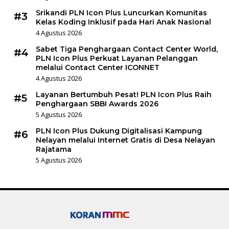
Srikandi PLN Icon Plus Luncurkan Komunitas
#3
Kelas Koding Inklusif pada Hari Anak Nasional
4 Agustus 2026
Sabet Tiga Penghargaan Contact Center World,
#4
PLN Icon Plus Perkuat Layanan Pelanggan
melalui Contact Center ICONNET
4 Agustus 2026
Layanan Bertumbuh Pesat! PLN Icon Plus Raih
#5
Penghargaan SBBI Awards 2026
5 Agustus 2026
PLN Icon Plus Dukung Digitalisasi Kampung
#6
Nelayan melalui Internet Gratis di Desa Nelayan
Rajatama
5 Agustus 2026