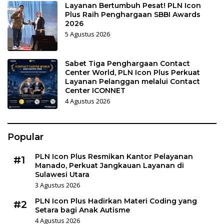
Layanan Bertumbuh Pesat! PLN Icon
Plus Raih Penghargaan SBBI Awards
2026
5 Agustus 2026
Sabet Tiga Penghargaan Contact
Center World, PLN Icon Plus Perkuat
Layanan Pelanggan melalui Contact
Center ICONNET
4 Agustus 2026
Popular
PLN Icon Plus Resmikan Kantor Pelayanan
#1
Manado, Perkuat Jangkauan Layanan di
Sulawesi Utara
3 Agustus 2026
PLN Icon Plus Hadirkan Materi Coding yang
#2
Setara bagi Anak Autisme
4 Agustus 2026