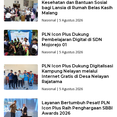
Kesehatan dan Bantuan Sosial
bagi Lansia di Rumah Belas Kasih
Malang
Nasional
|
5 Agustus 2026
PLN Icon Plus Dukung
Pembelajaran Digital di SDN
Mojorejo 01
Nasional
|
5 Agustus 2026
PLN Icon Plus Dukung Digitalisasi
Kampung Nelayan melalui
Internet Gratis di Desa Nelayan
Rajatama
Nasional
|
5 Agustus 2026
Layanan Bertumbuh Pesat! PLN
Icon Plus Raih Penghargaan SBBI
Awards 2026