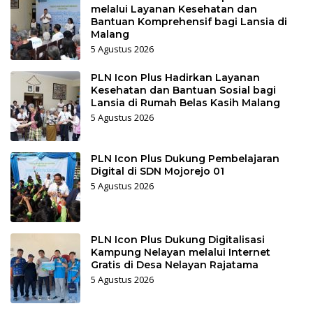
melalui Layanan Kesehatan dan
Bantuan Komprehensif bagi Lansia di
Malang
5 Agustus 2026
PLN Icon Plus Hadirkan Layanan
Kesehatan dan Bantuan Sosial bagi
Lansia di Rumah Belas Kasih Malang
5 Agustus 2026
PLN Icon Plus Dukung Pembelajaran
Digital di SDN Mojorejo 01
5 Agustus 2026
PLN Icon Plus Dukung Digitalisasi
Kampung Nelayan melalui Internet
Gratis di Desa Nelayan Rajatama
5 Agustus 2026