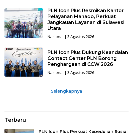
PLN Icon Plus Resmikan Kantor
Pelayanan Manado, Perkuat
Jangkauan Layanan di Sulawesi
Utara
Nasional
|
3 Agustus 2026
PLN Icon Plus Dukung Keandalan
Contact Center PLN Borong
Penghargaan di CCW 2026
Nasional
|
3 Agustus 2026
Selengkapnya
Terbaru
PLN Icon Plus Perkuat Kepedulian Sosial