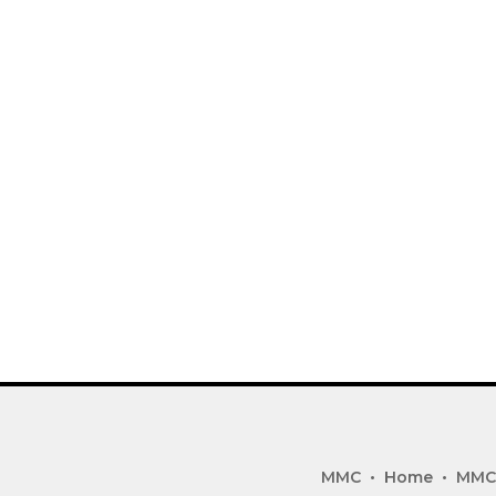
MMC
Home
MMC