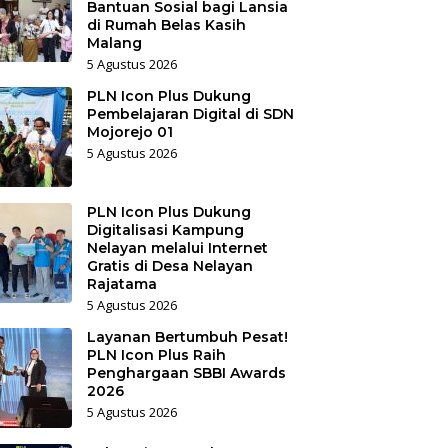
Bantuan Sosial bagi Lansia
di Rumah Belas Kasih
Malang
5 Agustus 2026
PLN Icon Plus Dukung
Pembelajaran Digital di SDN
Mojorejo 01
5 Agustus 2026
PLN Icon Plus Dukung
Digitalisasi Kampung
Nelayan melalui Internet
Gratis di Desa Nelayan
Rajatama
5 Agustus 2026
Layanan Bertumbuh Pesat!
PLN Icon Plus Raih
Penghargaan SBBI Awards
2026
5 Agustus 2026