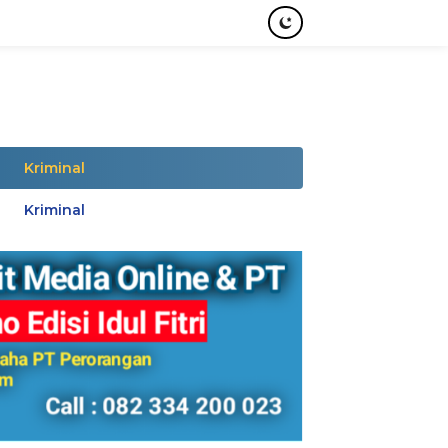
Kriminal
Kriminal