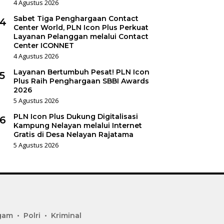
4 Agustus 2026
Sabet Tiga Penghargaan Contact
4
Center World, PLN Icon Plus Perkuat
Layanan Pelanggan melalui Contact
Center ICONNET
4 Agustus 2026
Layanan Bertumbuh Pesat! PLN Icon
5
Plus Raih Penghargaan SBBI Awards
2026
5 Agustus 2026
PLN Icon Plus Dukung Digitalisasi
6
Kampung Nelayan melalui Internet
Gratis di Desa Nelayan Rajatama
5 Agustus 2026
gam
Polri
Kriminal