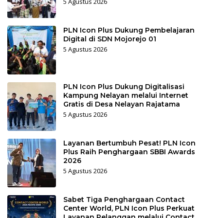
5 Agustus 2026
PLN Icon Plus Dukung Pembelajaran
Digital di SDN Mojorejo 01
5 Agustus 2026
PLN Icon Plus Dukung Digitalisasi
Kampung Nelayan melalui Internet
Gratis di Desa Nelayan Rajatama
5 Agustus 2026
Layanan Bertumbuh Pesat! PLN Icon
Plus Raih Penghargaan SBBI Awards
2026
5 Agustus 2026
Sabet Tiga Penghargaan Contact
Center World, PLN Icon Plus Perkuat
Layanan Pelanggan melalui Contact