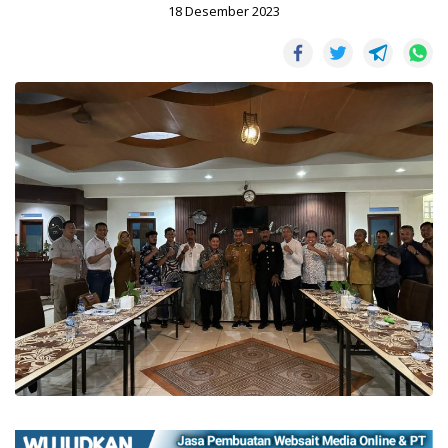
18 Desember 2023