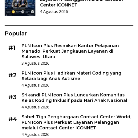
Center ICONNET
4 Agustus 2026
Popular
PLN Icon Plus Resmikan Kantor Pelayanan
#1
Manado, Perkuat Jangkauan Layanan di
Sulawesi Utara
3 Agustus 2026
PLN Icon Plus Hadirkan Materi Coding yang
#2
Setara bagi Anak Autisme
4 Agustus 2026
Srikandi PLN Icon Plus Luncurkan Komunitas
#3
Kelas Koding Inklusif pada Hari Anak Nasional
4 Agustus 2026
Sabet Tiga Penghargaan Contact Center World,
#4
PLN Icon Plus Perkuat Layanan Pelanggan
melalui Contact Center ICONNET
4 Agustus 2026