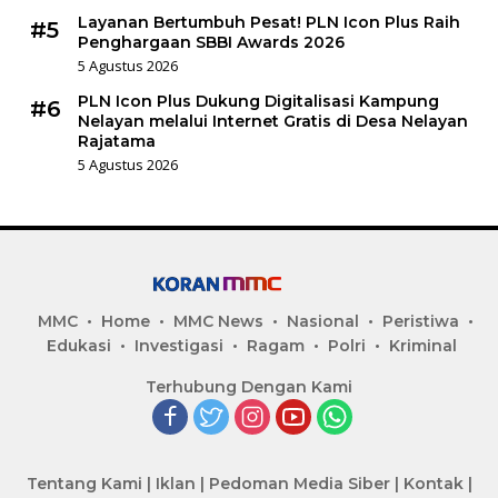
Layanan Bertumbuh Pesat! PLN Icon Plus Raih
#5
Penghargaan SBBI Awards 2026
5 Agustus 2026
PLN Icon Plus Dukung Digitalisasi Kampung
#6
Nelayan melalui Internet Gratis di Desa Nelayan
Rajatama
5 Agustus 2026
MMC
Home
MMC News
Nasional
Peristiwa
Edukasi
Investigasi
Ragam
Polri
Kriminal
Terhubung Dengan Kami
Tentang Kami
|
Iklan
|
Pedoman Media Siber
|
Kontak
|