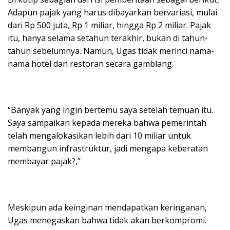
Adapun pajak yang harus dibayarkan bervariasi, mulai
dari Rp 500 juta, Rp 1 miliar, hingga Rp 2 miliar. Pajak
itu, hanya selama setahun terakhir, bukan di tahun-
tahun sebelumnya. Namun, Ugas tidak merinci nama-
nama hotel dan restoran secara gamblang.
“Banyak yang ingin bertemu saya setelah temuan itu.
Saya sampaikan kepada mereka bahwa pemerintah
telah mengalokasikan lebih dari 10 miliar untuk
membangun infrastruktur, jadi mengapa keberatan
membayar pajak?,”
Meskipun ada keinginan mendapatkan keringanan,
Ugas menegaskan bahwa tidak akan berkompromi.