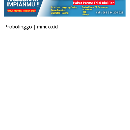
Probolinggo | mmc co.id