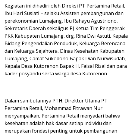
Kegiatan ini dihadiri oleh Direksi PT Pertamina Retail,
Ibu Hari Susiati – selaku Assisten pembangunan dan
perekonomian Lumajang, Ibu Rahayu Agustriono,
Sekretaris Daerah sekaligus PJ Ketua Tim Penggerak
PKK Kabupaten Lumajang, drg. Rina Dwi Astuti, Kepala
Bidang Pengendalian Penduduk, Keluarga Berencana
dan Keluarga Sejahtera, Dinas Kesehatan Kabupaten
Lumajang, Camat Sukodono Bapak Dian Nurwisudah,
Kepala Desa Kutorenon Bapak H. Faisal Rizal dan para
kader posyandu serta warga desa Kutorenon.
Dalam sambutannya PTH. Direktur Utama PT
Pertamina Retail, Mohammad Fitrawan Nur
menyampaikan, Pertamina Retail menyadari bahwa
kesehatan adalah hak dasar setiap individu dan
merupakan fondasi penting untuk pembangunan