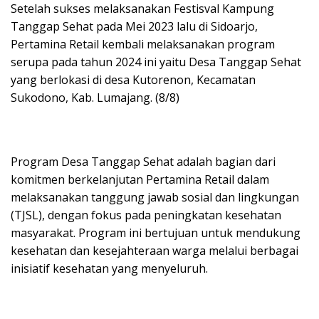
Setelah sukses melaksanakan Festisval Kampung
Tanggap Sehat pada Mei 2023 lalu di Sidoarjo,
Pertamina Retail kembali melaksanakan program
serupa pada tahun 2024 ini yaitu Desa Tanggap Sehat
yang berlokasi di desa Kutorenon, Kecamatan
Sukodono, Kab. Lumajang. (8/8)
Program Desa Tanggap Sehat adalah bagian dari
komitmen berkelanjutan Pertamina Retail dalam
melaksanakan tanggung jawab sosial dan lingkungan
(TJSL), dengan fokus pada peningkatan kesehatan
masyarakat. Program ini bertujuan untuk mendukung
kesehatan dan kesejahteraan warga melalui berbagai
inisiatif kesehatan yang menyeluruh.