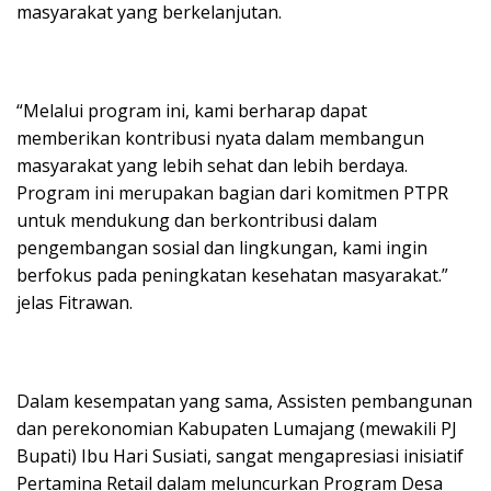
masyarakat yang berkelanjutan.
“Melalui program ini, kami berharap dapat
memberikan kontribusi nyata dalam membangun
masyarakat yang lebih sehat dan lebih berdaya.
Program ini merupakan bagian dari komitmen PTPR
untuk mendukung dan berkontribusi dalam
pengembangan sosial dan lingkungan, kami ingin
berfokus pada peningkatan kesehatan masyarakat.”
jelas Fitrawan.
Dalam kesempatan yang sama, Assisten pembangunan
dan perekonomian Kabupaten Lumajang (mewakili PJ
Bupati) Ibu Hari Susiati, sangat mengapresiasi inisiatif
Pertamina Retail dalam meluncurkan Program Desa