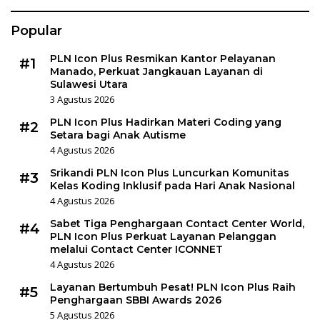
Popular
PLN Icon Plus Resmikan Kantor Pelayanan
#1
Manado, Perkuat Jangkauan Layanan di
Sulawesi Utara
3 Agustus 2026
PLN Icon Plus Hadirkan Materi Coding yang
#2
Setara bagi Anak Autisme
4 Agustus 2026
Srikandi PLN Icon Plus Luncurkan Komunitas
#3
Kelas Koding Inklusif pada Hari Anak Nasional
4 Agustus 2026
Sabet Tiga Penghargaan Contact Center World,
#4
PLN Icon Plus Perkuat Layanan Pelanggan
melalui Contact Center ICONNET
4 Agustus 2026
Layanan Bertumbuh Pesat! PLN Icon Plus Raih
#5
Penghargaan SBBI Awards 2026
5 Agustus 2026