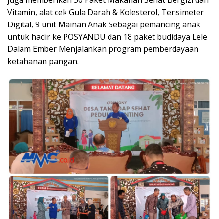
Vitamin, alat cek Gula Darah & Kolesterol, Tensimeter
Digital, 9 unit Mainan Anak Sebagai pemancing anak
untuk hadir ke POSYANDU dan 18 paket budidaya Lele
Dalam Ember Menjalankan program pemberdayaan
ketahanan pangan.