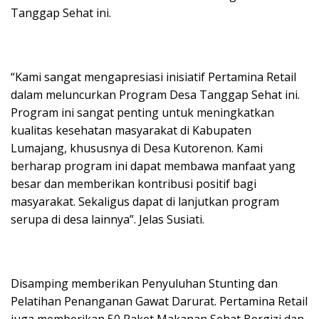
Tanggap Sehat ini.
“Kami sangat mengapresiasi inisiatif Pertamina Retail
dalam meluncurkan Program Desa Tanggap Sehat ini.
Program ini sangat penting untuk meningkatkan
kualitas kesehatan masyarakat di Kabupaten
Lumajang, khususnya di Desa Kutorenon. Kami
berharap program ini dapat membawa manfaat yang
besar dan memberikan kontribusi positif bagi
masyarakat. Sekaligus dapat di lanjutkan program
serupa di desa lainnya”. Jelas Susiati.
Disamping memberikan Penyuluhan Stunting dan
Pelatihan Penanganan Gawat Darurat. Pertamina Retail
juga memberikan 50 Paket Makanan Sehat Bergizi dan