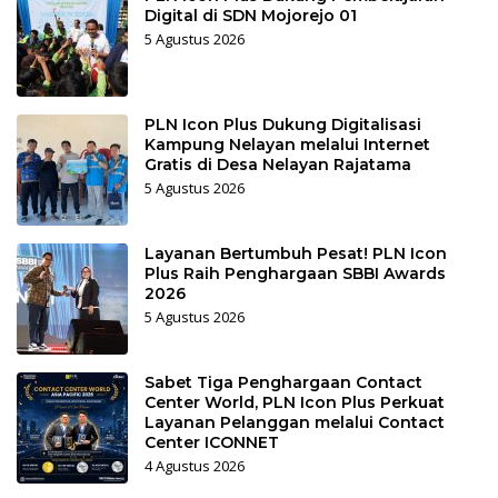
Digital di SDN Mojorejo 01
5 Agustus 2026
PLN Icon Plus Dukung Digitalisasi
Kampung Nelayan melalui Internet
Gratis di Desa Nelayan Rajatama
5 Agustus 2026
Layanan Bertumbuh Pesat! PLN Icon
Plus Raih Penghargaan SBBI Awards
2026
5 Agustus 2026
Sabet Tiga Penghargaan Contact
Center World, PLN Icon Plus Perkuat
Layanan Pelanggan melalui Contact
Center ICONNET
4 Agustus 2026