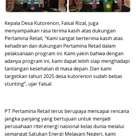
Kepala Desa Kutorenon, Faisal Rizal, juga
menyampaikan rasa terima kasih atas dukungan
Pertamina Retail, “Kami sangat berterima kasih atas
kehadiran dan dukungan Pertamina Retail dalam
pelaksanaan program ini. Kami yakin bahwa dengan
adanya program ini, kami dapat lebih siap menghadapi
tantangan kesehatan di masa depan. Dan kami
targetkan tahun 2025 desa kutorenon sudah bebas
stunting”, ujar Faisal.
PT Pertamina Retail terus berupaya mencapai rencana
jangka panjang yang bertujuan untuk menjadi
perusahaan ritel energi nasional kelas dunia melalui
semangat Satukan Energi Melayani Negeri, kami