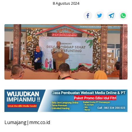
8 Agustus 2024
Lumajang|mmc.co.id