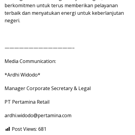
berkomitmen untuk terus memberikan pelayanan
terbaik dan menyatukan energi untuk keberlanjutan
negeri.
——————————————–
Media Communication:
*Ardhi Widodo*
Manager Corporate Secretary & Legal
PT Pertamina Retail
ardhi.widodo@pertamina.com
Post Views:
681