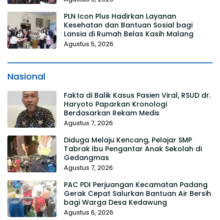
PLN Icon Plus Hadirkan Layanan
Kesehatan dan Bantuan Sosial bagi
Lansia di Rumah Belas Kasih Malang
Agustus 5, 2026
Nasional
Fakta di Balik Kasus Pasien Viral, RSUD dr.
Haryoto Paparkan Kronologi
Berdasarkan Rekam Medis
Agustus 7, 2026
Diduga Melaju Kencang, Pelajar SMP
Tabrak Ibu Pengantar Anak Sekolah di
Gedangmas
Agustus 7, 2026
PAC PDI Perjuangan Kecamatan Padang
Gerak Cepat Salurkan Bantuan Air Bersih
bagi Warga Desa Kedawung
Agustus 6, 2026