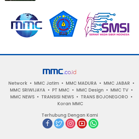
Network
MMC Jatim
MMC MADURA
MMC JABAR
MMC SRIWIJAYA
PT MMC
MMC Design
MMC TV
MMC NEWS
TRANSISI NEWS
TRANS BOJONEGORO
Koran MMC
Terhubung Dengan Kami