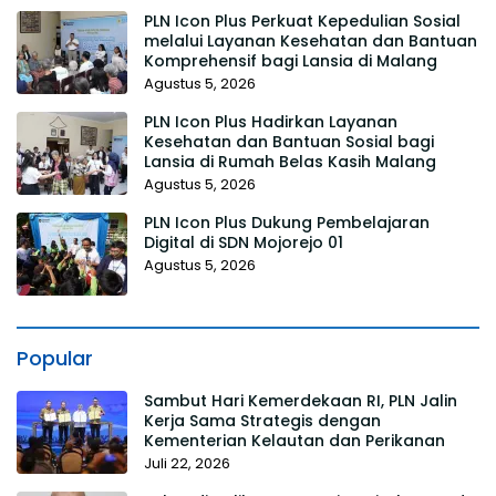
PLN Icon Plus Perkuat Kepedulian Sosial
melalui Layanan Kesehatan dan Bantuan
Komprehensif bagi Lansia di Malang
Agustus 5, 2026
PLN Icon Plus Hadirkan Layanan
Kesehatan dan Bantuan Sosial bagi
Lansia di Rumah Belas Kasih Malang
Agustus 5, 2026
PLN Icon Plus Dukung Pembelajaran
Digital di SDN Mojorejo 01
Agustus 5, 2026
Popular
Sambut Hari Kemerdekaan RI, PLN Jalin
Kerja Sama Strategis dengan
Kementerian Kelautan dan Perikanan
Juli 22, 2026