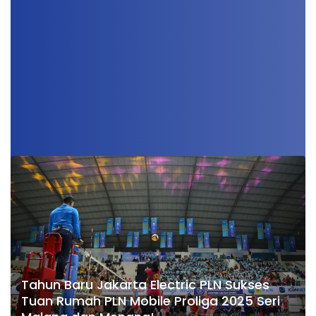
Tahun Baru Jakarta Electric PLN Sukses
Tuan Rumah PLN Mobile Proliga 2025 Seri