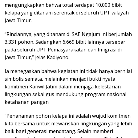
mengungkapkan bahwa total terdapat 10.000 bibit
kelapa yang ditanam serentak di seluruh UPT wilayah
Jawa Timur.
“Rinciannya, yang ditanam di SAE Ngajum ini berjumlah
3.331 pohon. Sedangkan 6.669 bibit lainnya tersebar
pada seluruh UPT Pemasyarakatan dan Imigrasi di
Jawa Timur,” jelas Kadiyono.
Ia menegaskan bahwa kegiatan ini tidak hanya bernilai
simbolis semata, melainkan menjadi bukti nyata
komitmen Kanwil Jatim dalam menjaga kelestarian
lingkungan sekaligus mendukung program nasional
ketahanan pangan.
“Penanaman pohon kelapa ini adalah wujud komitmen
kita bersama untuk mewariskan lingkungan yang lebih
baik bagi generasi mendatang. Selain memberi