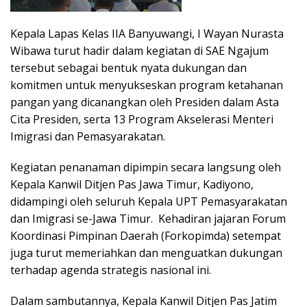
Kepala Lapas Kelas IIA Banyuwangi, I Wayan Nurasta
Wibawa turut hadir dalam kegiatan di SAE Ngajum
tersebut sebagai bentuk nyata dukungan dan
komitmen untuk menyukseskan program ketahanan
pangan yang dicanangkan oleh Presiden dalam Asta
Cita Presiden, serta 13 Program Akselerasi Menteri
Imigrasi dan Pemasyarakatan.
Kegiatan penanaman dipimpin secara langsung oleh
Kepala Kanwil Ditjen Pas Jawa Timur, Kadiyono,
didampingi oleh seluruh Kepala UPT Pemasyarakatan
dan Imigrasi se-Jawa Timur. Kehadiran jajaran Forum
Koordinasi Pimpinan Daerah (Forkopimda) setempat
juga turut memeriahkan dan menguatkan dukungan
terhadap agenda strategis nasional ini.
Dalam sambutannya, Kepala Kanwil Ditjen Pas Jatim