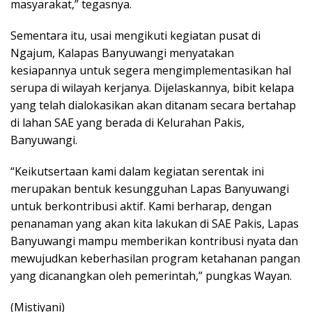
masyarakat,” tegasnya.
Sementara itu, usai mengikuti kegiatan pusat di
Ngajum, Kalapas Banyuwangi menyatakan
kesiapannya untuk segera mengimplementasikan hal
serupa di wilayah kerjanya. Dijelaskannya, bibit kelapa
yang telah dialokasikan akan ditanam secara bertahap
di lahan SAE yang berada di Kelurahan Pakis,
Banyuwangi.
“Keikutsertaan kami dalam kegiatan serentak ini
merupakan bentuk kesungguhan Lapas Banyuwangi
untuk berkontribusi aktif. Kami berharap, dengan
penanaman yang akan kita lakukan di SAE Pakis, Lapas
Banyuwangi mampu memberikan kontribusi nyata dan
mewujudkan keberhasilan program ketahanan pangan
yang dicanangkan oleh pemerintah,” pungkas Wayan.
(Mistiyani)