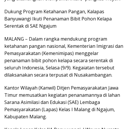
Dukung Program Ketahanan Pangan, Kalapas
Banyuwangi Ikuti Penanaman Bibit Pohon Kelapa
Serentak di SAE Ngajum
MALANG – Dalam rangka mendukung program
ketahanan pangan nasional, Kementerian Imigrasi dan
Pemasyarakatan (Kemenimipas) menggelar
penanaman bibit pohon kelapa secara serentak di
seluruh Indonesia, Selasa (9/9). Kegaiatan tersebut
dilaksanakan secara terpusat di Nusakambangan.
Kantor Wilayah (Kanwil) Ditjen Pemasyarakatan Jawa
Timur memusatkan kegiatan penanamannya di lahan
Sarana Asimilasi dan Edukasi (SAE) Lembaga
Pemasyarakatan (Lapas) Kelas I Malang di Ngajum,
Kabupaten Malang.