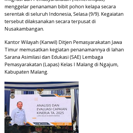
menggelar penanaman bibit pohon kelapa secara
serentak di seluruh Indonesia, Selasa (9/9). Kegaiatan
tersebut dilaksanakan secara terpusat di
Nusakambangan.
Kantor Wilayah (Kanwil) Ditjen Pemasyarakatan Jawa
Timur memusatkan kegiatan penanamannya di lahan
Sarana Asimilasi dan Edukasi (SAE) Lembaga
Pemasyarakatan (Lapas) Kelas I Malang di Ngajum,
Kabupaten Malang.