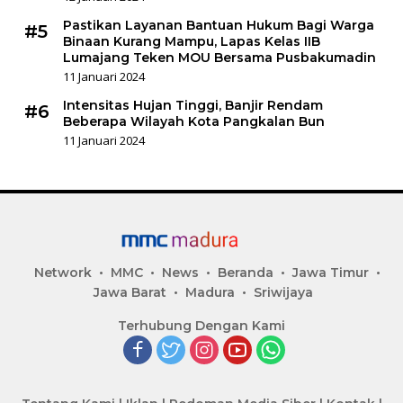
Pastikan Layanan Bantuan Hukum Bagi Warga
#5
Binaan Kurang Mampu, Lapas Kelas IIB
Lumajang Teken MOU Bersama Pusbakumadin
11 Januari 2024
Intensitas Hujan Tinggi, Banjir Rendam
#6
Beberapa Wilayah Kota Pangkalan Bun
11 Januari 2024
Network
MMC
News
Beranda
Jawa Timur
Jawa Barat
Madura
Sriwijaya
Terhubung Dengan Kami