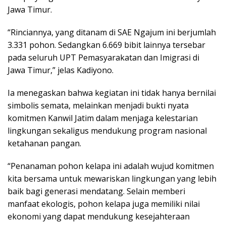
Jawa Timur.
“Rinciannya, yang ditanam di SAE Ngajum ini berjumlah
3.331 pohon. Sedangkan 6.669 bibit lainnya tersebar
pada seluruh UPT Pemasyarakatan dan Imigrasi di
Jawa Timur,” jelas Kadiyono.
Ia menegaskan bahwa kegiatan ini tidak hanya bernilai
simbolis semata, melainkan menjadi bukti nyata
komitmen Kanwil Jatim dalam menjaga kelestarian
lingkungan sekaligus mendukung program nasional
ketahanan pangan.
“Penanaman pohon kelapa ini adalah wujud komitmen
kita bersama untuk mewariskan lingkungan yang lebih
baik bagi generasi mendatang. Selain memberi
manfaat ekologis, pohon kelapa juga memiliki nilai
ekonomi yang dapat mendukung kesejahteraan