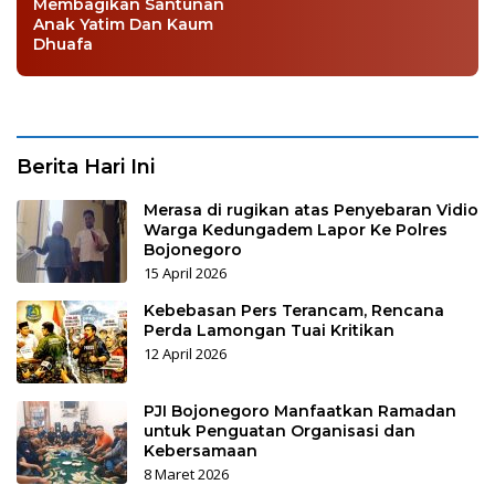
Membagikan Santunan
Anak Yatim Dan Kaum
Dhuafa
Berita Hari Ini
Merasa di rugikan atas Penyebaran Vidio
Warga Kedungadem Lapor Ke Polres
Bojonegoro
15 April 2026
Kebebasan Pers Terancam, Rencana
Perda Lamongan Tuai Kritikan
12 April 2026
PJI Bojonegoro Manfaatkan Ramadan
untuk Penguatan Organisasi dan
Kebersamaan
8 Maret 2026