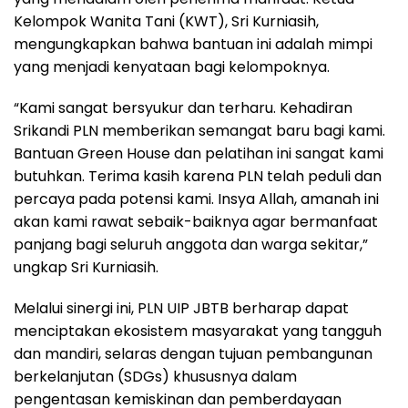
Kelompok Wanita Tani (KWT), Sri Kurniasih,
mengungkapkan bahwa bantuan ini adalah mimpi
yang menjadi kenyataan bagi kelompoknya.
“Kami sangat bersyukur dan terharu. Kehadiran
Srikandi PLN memberikan semangat baru bagi kami.
Bantuan Green House dan pelatihan ini sangat kami
butuhkan. Terima kasih karena PLN telah peduli dan
percaya pada potensi kami. Insya Allah, amanah ini
akan kami rawat sebaik-baiknya agar bermanfaat
panjang bagi seluruh anggota dan warga sekitar,”
ungkap Sri Kurniasih.
Melalui sinergi ini, PLN UIP JBTB berharap dapat
menciptakan ekosistem masyarakat yang tangguh
dan mandiri, selaras dengan tujuan pembangunan
berkelanjutan (SDGs) khususnya dalam
pengentasan kemiskinan dan pemberdayaan