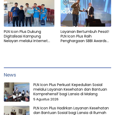
PLN Icon Plus Dukung
Layanan Bertumbuh Pesat!
Digitalisasi Kampung
PLN Icon Plus Raih
Nelayan melalui Internet
Penghargaan SBBI Awards
Gratis di Desa Nelayan
2026
Rajatama
News
PLN Icon Plus Perkuat Kepedulian Sosial
melalui Layanan Kesehatan dan Bantuan
Komprehensif bagi Lansia di Malang
5 Agustus 2026
PLN Icon Plus Hadirkan Layanan Kesehatan
dan Bantuan Sosial bagi Lansia di Rumah