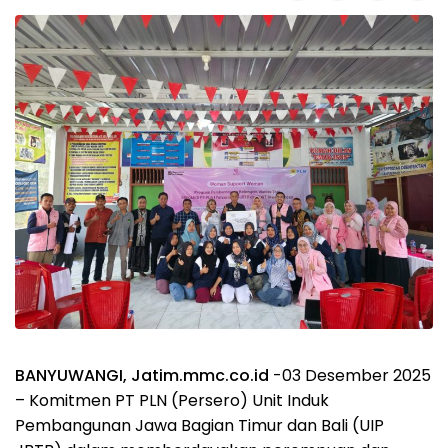
BANYUWANGI, Jatim.mmc.co.id
-03 Desember 2025
– Komitmen PT PLN (Persero) Unit Induk
Pembangunan Jawa Bagian Timur dan Bali (UIP