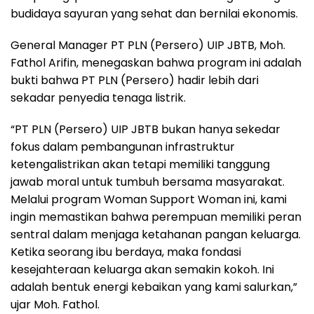
budidaya sayuran yang sehat dan bernilai ekonomis.
General Manager PT PLN (Persero) UIP JBTB, Moh.
Fathol Arifin, menegaskan bahwa program ini adalah
bukti bahwa PT PLN (Persero) hadir lebih dari
sekadar penyedia tenaga listrik.
“PT PLN (Persero) UIP JBTB bukan hanya sekedar
fokus dalam pembangunan infrastruktur
ketengalistrikan akan tetapi memiliki tanggung
jawab moral untuk tumbuh bersama masyarakat.
Melalui program Woman Support Woman ini, kami
ingin memastikan bahwa perempuan memiliki peran
sentral dalam menjaga ketahanan pangan keluarga.
Ketika seorang ibu berdaya, maka fondasi
kesejahteraan keluarga akan semakin kokoh. Ini
adalah bentuk energi kebaikan yang kami salurkan,”
ujar Moh. Fathol.