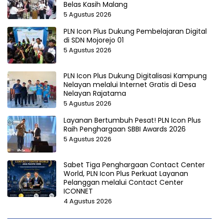
Belas Kasih Malang
5 Agustus 2026
PLN Icon Plus Dukung Pembelajaran Digital
di SDN Mojorejo 01
5 Agustus 2026
PLN Icon Plus Dukung Digitalisasi Kampung
Nelayan melalui Internet Gratis di Desa
Nelayan Rajatama
5 Agustus 2026
Layanan Bertumbuh Pesat! PLN Icon Plus
Raih Penghargaan SBBI Awards 2026
5 Agustus 2026
Sabet Tiga Penghargaan Contact Center
World, PLN Icon Plus Perkuat Layanan
Pelanggan melalui Contact Center
ICONNET
4 Agustus 2026