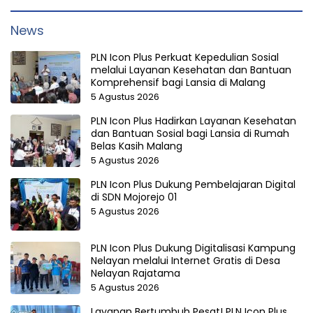
News
PLN Icon Plus Perkuat Kepedulian Sosial
melalui Layanan Kesehatan dan Bantuan
Komprehensif bagi Lansia di Malang
5 Agustus 2026
PLN Icon Plus Hadirkan Layanan Kesehatan
dan Bantuan Sosial bagi Lansia di Rumah
Belas Kasih Malang
5 Agustus 2026
PLN Icon Plus Dukung Pembelajaran Digital
di SDN Mojorejo 01
5 Agustus 2026
PLN Icon Plus Dukung Digitalisasi Kampung
Nelayan melalui Internet Gratis di Desa
Nelayan Rajatama
5 Agustus 2026
Layanan Bertumbuh Pesat! PLN Icon Plus