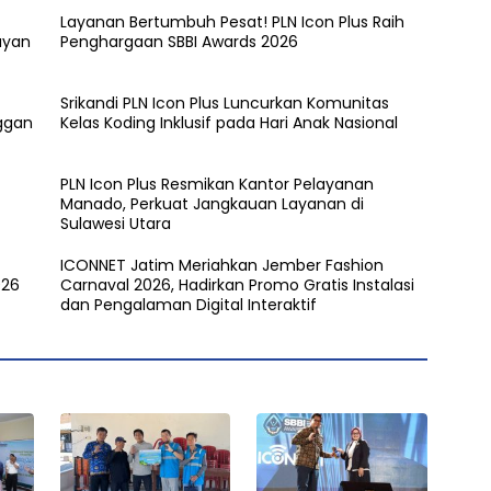
Layanan Bertumbuh Pesat! PLN Icon Plus Raih
ayan
Penghargaan SBBI Awards 2026
Srikandi PLN Icon Plus Luncurkan Komunitas
nggan
Kelas Koding Inklusif pada Hari Anak Nasional
PLN Icon Plus Resmikan Kantor Pelayanan
Manado, Perkuat Jangkauan Layanan di
Sulawesi Utara
ICONNET Jatim Meriahkan Jember Fashion
026
Carnaval 2026, Hadirkan Promo Gratis Instalasi
dan Pengalaman Digital Interaktif