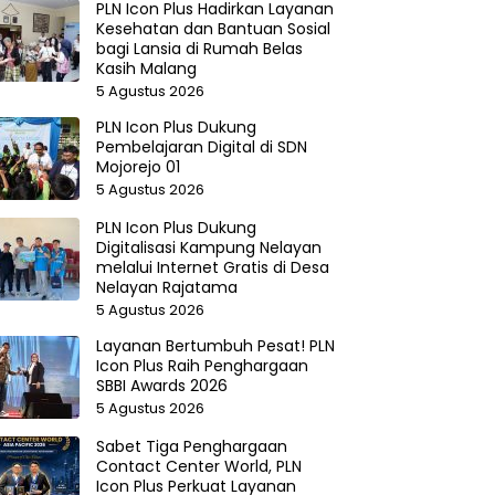
PLN Icon Plus Hadirkan Layanan
Kesehatan dan Bantuan Sosial
bagi Lansia di Rumah Belas
Kasih Malang
5 Agustus 2026
PLN Icon Plus Dukung
Pembelajaran Digital di SDN
Mojorejo 01
5 Agustus 2026
PLN Icon Plus Dukung
Digitalisasi Kampung Nelayan
melalui Internet Gratis di Desa
Nelayan Rajatama
5 Agustus 2026
Layanan Bertumbuh Pesat! PLN
Icon Plus Raih Penghargaan
SBBI Awards 2026
5 Agustus 2026
Sabet Tiga Penghargaan
Contact Center World, PLN
Icon Plus Perkuat Layanan