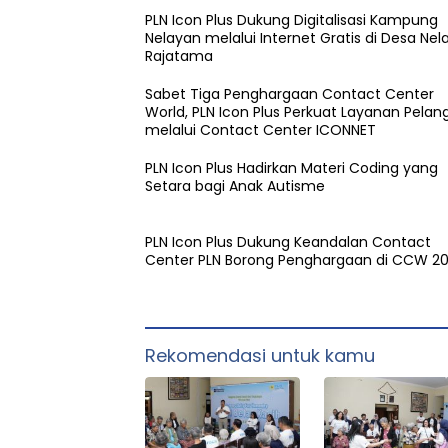
PLN Icon Plus Dukung Digitalisasi Kampung
Nelayan melalui Internet Gratis di Desa Nel
Rajatama
Sabet Tiga Penghargaan Contact Center
World, PLN Icon Plus Perkuat Layanan Pela
melalui Contact Center ICONNET
PLN Icon Plus Hadirkan Materi Coding yang
Setara bagi Anak Autisme
PLN Icon Plus Dukung Keandalan Contact
Center PLN Borong Penghargaan di CCW 2
Rekomendasi untuk kamu