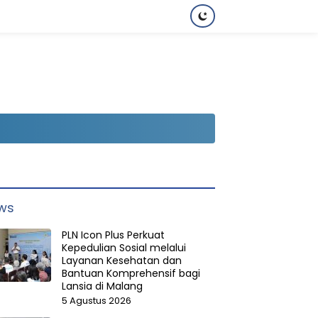
ws
PLN Icon Plus Perkuat
Kepedulian Sosial melalui
Layanan Kesehatan dan
Bantuan Komprehensif bagi
Lansia di Malang
5 Agustus 2026