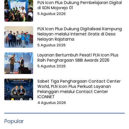
PLN Icon Plus Dukung Pembelajaran Digital
di SDN Mojorejo 01
5 Agustus 2026
PLN Icon Plus Dukung Digitalisasi Kampung
Nelayan melalui Internet Gratis di Desa
Nelayan Rajatama
5 Agustus 2026
Layanan Bertumbuh Pesat! PLN Icon Plus
Raih Penghargaan SBBI Awards 2026
5 Agustus 2026
Sabet Tiga Penghargaan Contact Center
World, PLN Icon Plus Perkuat Layanan
Pelanggan melalui Contact Center
ICONNET
4 Agustus 2026
Popular