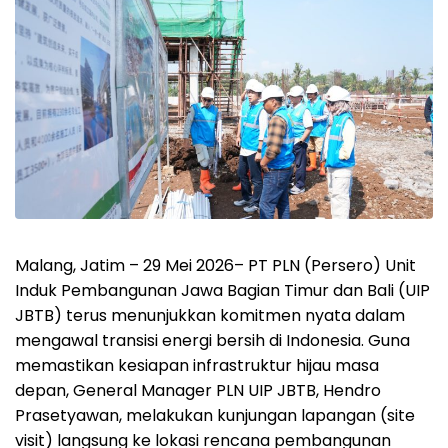
Malang, Jatim – 29 Mei 2026– PT PLN (Persero) Unit
Induk Pembangunan Jawa Bagian Timur dan Bali (UIP
JBTB) terus menunjukkan komitmen nyata dalam
mengawal transisi energi bersih di Indonesia. Guna
memastikan kesiapan infrastruktur hijau masa
depan, General Manager PLN UIP JBTB, Hendro
Prasetyawan, melakukan kunjungan lapangan (site
visit) langsung ke lokasi rencana pembangunan