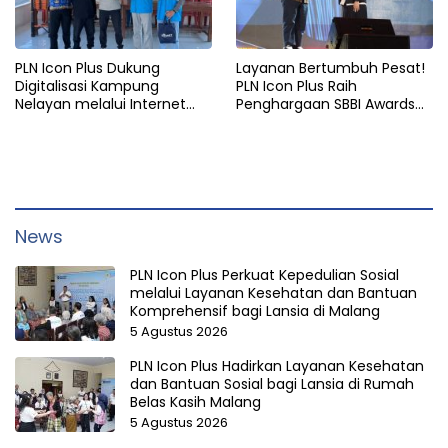
PLN Icon Plus Dukung
Layanan Bertumbuh Pesat!
Digitalisasi Kampung
PLN Icon Plus Raih
Nelayan melalui Internet
Penghargaan SBBI Awards
Gratis di Desa Nelayan
2026
Rajatama
News
PLN Icon Plus Perkuat Kepedulian Sosial
melalui Layanan Kesehatan dan Bantuan
Komprehensif bagi Lansia di Malang
5 Agustus 2026
PLN Icon Plus Hadirkan Layanan Kesehatan
dan Bantuan Sosial bagi Lansia di Rumah
Belas Kasih Malang
5 Agustus 2026