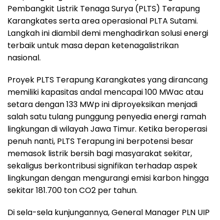
Pembangkit Listrik Tenaga Surya (PLTS) Terapung
Karangkates serta area operasional PLTA Sutami.
Langkah ini diambil demi menghadirkan solusi energi
terbaik untuk masa depan ketenagalistrikan
nasional.
Proyek PLTS Terapung Karangkates yang dirancang
memiliki kapasitas andal mencapai 100 MWac atau
setara dengan 133 MWp ini diproyeksikan menjadi
salah satu tulang punggung penyedia energi ramah
lingkungan di wilayah Jawa Timur. Ketika beroperasi
penuh nanti, PLTS Terapung ini berpotensi besar
memasok listrik bersih bagi masyarakat sekitar,
sekaligus berkontribusi signifikan terhadap aspek
lingkungan dengan mengurangi emisi karbon hingga
sekitar 181.700 ton CO2 per tahun.
Di sela-sela kunjungannya, General Manager PLN UIP