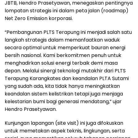
JBTB, Hendro Prasetyawan, menegaskan pentingnya
lompatan strategis ini dalam peta jalan (roadmap)
Net Zero Emission korporasi.
“Pembangunan PLTS Terapung ini menjadi salah satu
langkah strategis dalam memanfaatkan waduk
secara optimal untuk memperkuat bauran energi
bersih nasional. Kami berkomitmen penuh untuk
menghadirkan solusi energi terbaik demi masa
depan. Melalui sinergi teknologi mutakhir dari PLTS
Terapung Karangkates dan keandalan PLTA Sutami
yang sudah ada, kita tidak hanya meningkatkan
keandalan sistem kelistrikan tetapi juga menjaga
kelestarian bumi bagi generasi mendatang,” ujar
Hendro Prasetyawan.
Kunjungan lapangan (site visit) ini juga difokuskan
untuk memetakan aspek teknis, lingkungan, serta