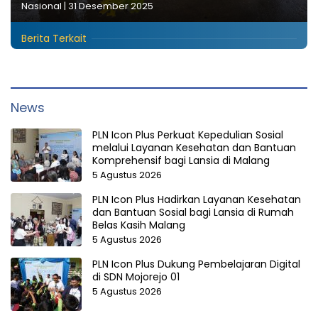
Nasional
|
31 Desember 2025
Berita Terkait
News
PLN Icon Plus Perkuat Kepedulian Sosial
melalui Layanan Kesehatan dan Bantuan
Komprehensif bagi Lansia di Malang
5 Agustus 2026
PLN Icon Plus Hadirkan Layanan Kesehatan
dan Bantuan Sosial bagi Lansia di Rumah
Belas Kasih Malang
5 Agustus 2026
PLN Icon Plus Dukung Pembelajaran Digital
di SDN Mojorejo 01
5 Agustus 2026