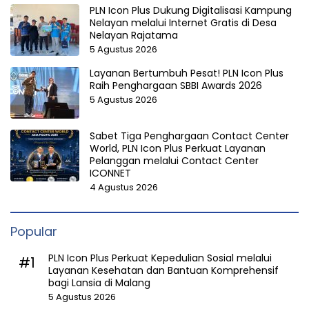
PLN Icon Plus Dukung Digitalisasi Kampung
Nelayan melalui Internet Gratis di Desa
Nelayan Rajatama
5 Agustus 2026
Layanan Bertumbuh Pesat! PLN Icon Plus
Raih Penghargaan SBBI Awards 2026
5 Agustus 2026
Sabet Tiga Penghargaan Contact Center
World, PLN Icon Plus Perkuat Layanan
Pelanggan melalui Contact Center
ICONNET
4 Agustus 2026
Popular
PLN Icon Plus Perkuat Kepedulian Sosial melalui
#1
Layanan Kesehatan dan Bantuan Komprehensif
bagi Lansia di Malang
5 Agustus 2026