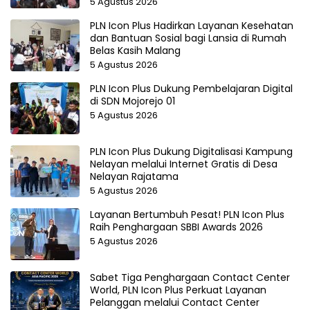
5 Agustus 2026
PLN Icon Plus Hadirkan Layanan Kesehatan
dan Bantuan Sosial bagi Lansia di Rumah
Belas Kasih Malang
5 Agustus 2026
PLN Icon Plus Dukung Pembelajaran Digital
di SDN Mojorejo 01
5 Agustus 2026
PLN Icon Plus Dukung Digitalisasi Kampung
Nelayan melalui Internet Gratis di Desa
Nelayan Rajatama
5 Agustus 2026
Layanan Bertumbuh Pesat! PLN Icon Plus
Raih Penghargaan SBBI Awards 2026
5 Agustus 2026
Sabet Tiga Penghargaan Contact Center
World, PLN Icon Plus Perkuat Layanan
Pelanggan melalui Contact Center