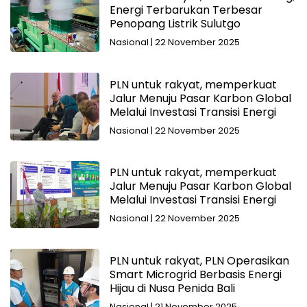
Energi Terbarukan Terbesar
Penopang Listrik Sulutgo
Nasional
|
22 November 2025
PLN untuk rakyat, memperkuat
Jalur Menuju Pasar Karbon Global
Melalui Investasi Transisi Energi
Nasional
|
22 November 2025
PLN untuk rakyat, memperkuat
Jalur Menuju Pasar Karbon Global
Melalui Investasi Transisi Energi
Nasional
|
22 November 2025
PLN untuk rakyat, PLN Operasikan
Smart Microgrid Berbasis Energi
Hijau di Nusa Penida Bali
Nasional
|
21 November 2025