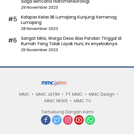
Siaga Bencana Hidrometeorologi
29 November 2023
Kalapas Kelas IIB Lumajang Kunjungi Kemenag
#5
Lumajang
28 November 2023
Sangat Miris, Warga Desa Alas Pandan Tinggal di
#6
Rumah Yang Tidak Layak Huni, Ini enyebabnya
25 November 2023
MMC
MMC JATIM
PT MMC
MMC Design
MMC NEWS
MMC TV
Terhubung Dengan Kami