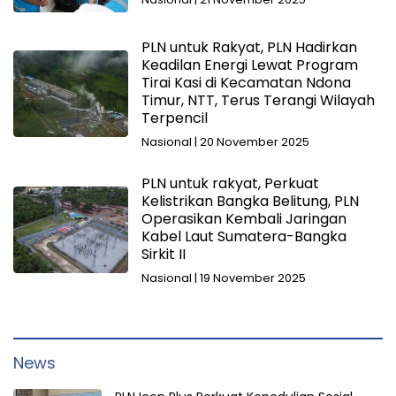
PLN untuk Rakyat, PLN Hadirkan
Keadilan Energi Lewat Program
Tirai Kasi di Kecamatan Ndona
Timur, NTT, Terus Terangi Wilayah
Terpencil
Nasional
|
20 November 2025
PLN untuk rakyat, Perkuat
Kelistrikan Bangka Belitung, PLN
Operasikan Kembali Jaringan
Kabel Laut Sumatera-Bangka
Sirkit II
Nasional
|
19 November 2025
News