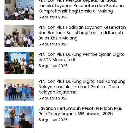
PLN Icon Plus Perkuat Kepedulian Sosial
melalui Layanan Kesehatan dan Bantuan
Komprehensif bagi Lansia di Malang
5 Agustus 2026
PLN Icon Plus Hadirkan Layanan Kesehatan
dan Bantuan Sosial bagi Lansia di Rumah
Belas Kasih Malang
5 Agustus 2026
PLN Icon Plus Dukung Pembelajaran Digital
di SDN Mojorejo 01
5 Agustus 2026
PLN Icon Plus Dukung Digitalisasi Kampung
Nelayan melalui Internet Gratis di Desa
Nelayan Rajatama
5 Agustus 2026
Layanan Bertumbuh Pesat! PLN Icon Plus
Raih Penghargaan SBBI Awards 2026
5 Agustus 2026