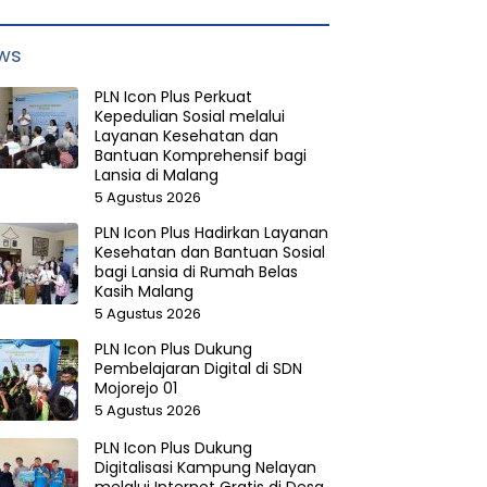
ws
PLN Icon Plus Perkuat
Kepedulian Sosial melalui
Layanan Kesehatan dan
Bantuan Komprehensif bagi
Lansia di Malang
5 Agustus 2026
PLN Icon Plus Hadirkan Layanan
Kesehatan dan Bantuan Sosial
bagi Lansia di Rumah Belas
Kasih Malang
5 Agustus 2026
PLN Icon Plus Dukung
Pembelajaran Digital di SDN
Mojorejo 01
5 Agustus 2026
PLN Icon Plus Dukung
Digitalisasi Kampung Nelayan