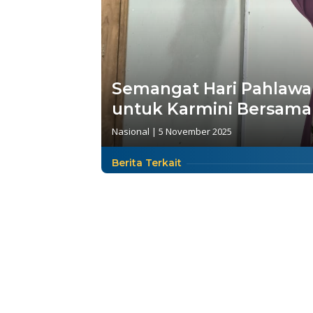
Semangat Hari Pahlawan
untuk Karmini Bersama
Nasional
|
5 November 2025
Berita Terkait