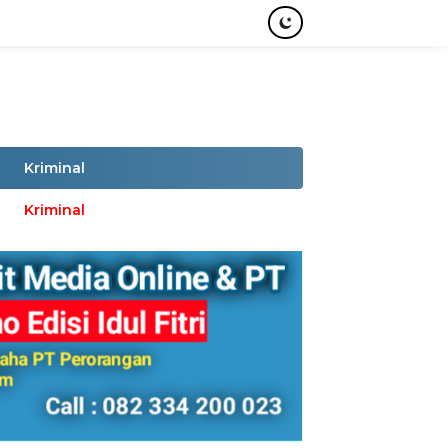
Kriminal
Kriminal