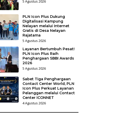
5 Agustus 2026
PLN Icon Plus Dukung
Digitalisasi Kampung
Nelayan melalui Internet
Gratis di Desa Nelayan
Rajatama
5 Agustus 2026
Layanan Bertumbuh Pesat!
PLN Icon Plus Raih
Penghargaan SBBI Awards
2026
5 Agustus 2026
Sabet Tiga Penghargaan
Contact Center World, PLN
Icon Plus Perkuat Layanan
Pelanggan melalui Contact
Center ICONNET
4 Agustus 2026