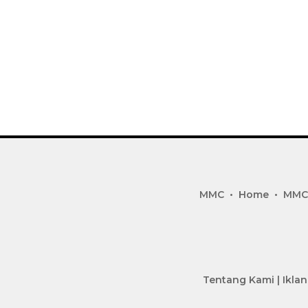
MMC
Home
MMC
Tentang Kami
|
Iklan