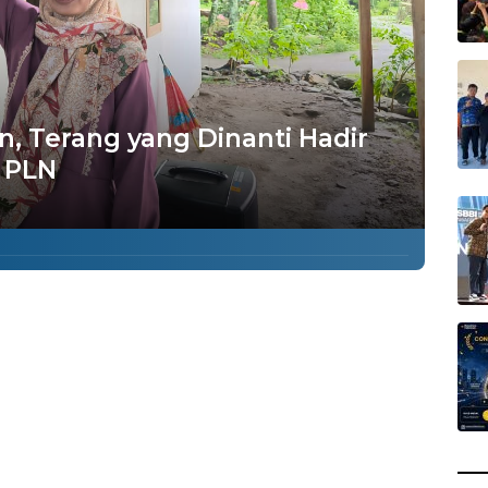
, Terang yang Dinanti Hadir
 PLN