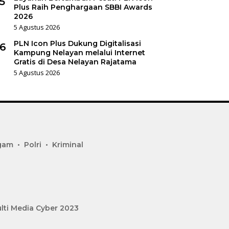
5
Plus Raih Penghargaan SBBI Awards
2026
5 Agustus 2026
PLN Icon Plus Dukung Digitalisasi
6
Kampung Nelayan melalui Internet
Gratis di Desa Nelayan Rajatama
5 Agustus 2026
gam
Polri
Kriminal
lti Media Cyber 2023