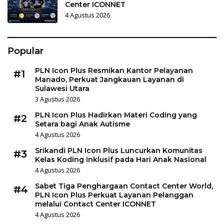
Center ICONNET
4 Agustus 2026
Popular
PLN Icon Plus Resmikan Kantor Pelayanan
#1
Manado, Perkuat Jangkauan Layanan di
Sulawesi Utara
3 Agustus 2026
PLN Icon Plus Hadirkan Materi Coding yang
#2
Setara bagi Anak Autisme
4 Agustus 2026
Srikandi PLN Icon Plus Luncurkan Komunitas
#3
Kelas Koding Inklusif pada Hari Anak Nasional
4 Agustus 2026
Sabet Tiga Penghargaan Contact Center World,
#4
PLN Icon Plus Perkuat Layanan Pelanggan
melalui Contact Center ICONNET
4 Agustus 2026