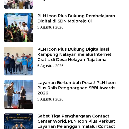
PLN Icon Plus Dukung Pembelajaran
Digital di SDN Mojorejo 01
5 Agustus 2026
PLN Icon Plus Dukung Digitalisasi
Kampung Nelayan melalui Internet
Gratis di Desa Nelayan Rajatama
5 Agustus 2026
Layanan Bertumbuh Pesat! PLN Icon
Plus Raih Penghargaan SBBI Awards
2026
5 Agustus 2026
Sabet Tiga Penghargaan Contact
Center World, PLN Icon Plus Perkuat
Layanan Pelanggan melalui Contact