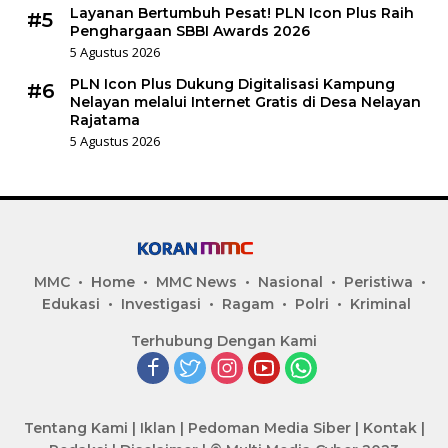
Layanan Bertumbuh Pesat! PLN Icon Plus Raih
#5
Penghargaan SBBI Awards 2026
5 Agustus 2026
PLN Icon Plus Dukung Digitalisasi Kampung
#6
Nelayan melalui Internet Gratis di Desa Nelayan
Rajatama
5 Agustus 2026
MMC
Home
MMC News
Nasional
Peristiwa
Edukasi
Investigasi
Ragam
Polri
Kriminal
Terhubung Dengan Kami
Tentang Kami
|
Iklan
|
Pedoman Media Siber
|
Kontak
|