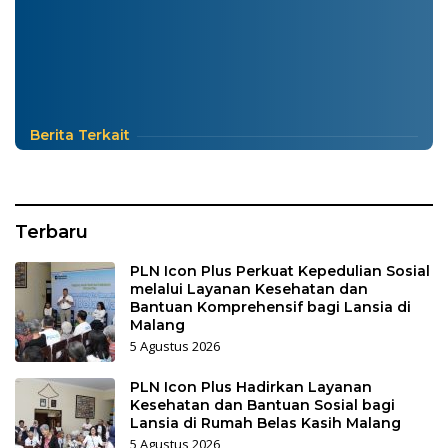
Berita Terkait
Terbaru
PLN Icon Plus Perkuat Kepedulian Sosial
melalui Layanan Kesehatan dan
Bantuan Komprehensif bagi Lansia di
Malang
5 Agustus 2026
PLN Icon Plus Hadirkan Layanan
Kesehatan dan Bantuan Sosial bagi
Lansia di Rumah Belas Kasih Malang
5 Agustus 2026