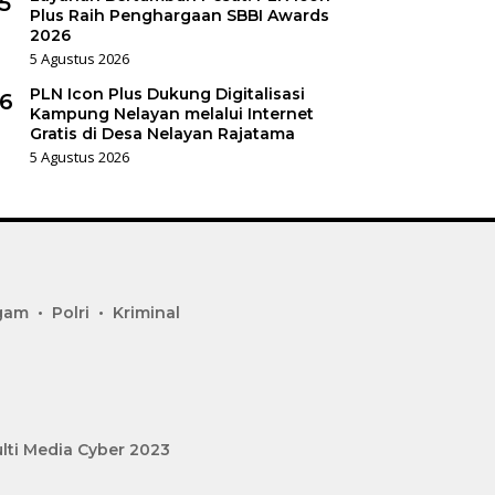
5
Plus Raih Penghargaan SBBI Awards
2026
5 Agustus 2026
PLN Icon Plus Dukung Digitalisasi
6
Kampung Nelayan melalui Internet
Gratis di Desa Nelayan Rajatama
5 Agustus 2026
gam
Polri
Kriminal
lti Media Cyber 2023