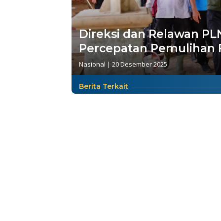
Direksi dan Relawan PL
Percepatan Pemulihan 
Nasional
|
20 Desember 2025
Berita Terkait