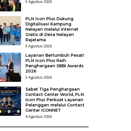
5 Agustus 2026
PLN Icon Plus Dukung
Digitalisasi Kampung
Nelayan melalui Internet
Gratis di Desa Nelayan
Rajatama
5 Agustus 2026
Layanan Bertumbuh Pesat!
PLN Icon Plus Raih
Penghargaan SBBI Awards
2026
5 Agustus 2026
Sabet Tiga Penghargaan
Contact Center World, PLN
Icon Plus Perkuat Layanan
Pelanggan melalui Contact
Center ICONNET
4 Agustus 2026