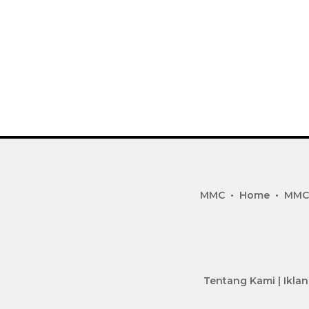
MMC
Home
MMC
Tentang Kami
|
Iklan