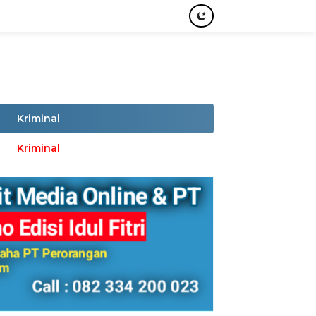
Kriminal
Kriminal