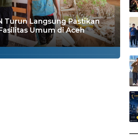
N Turun Langsung Pastikan
Fasilitas Umum di Aceh