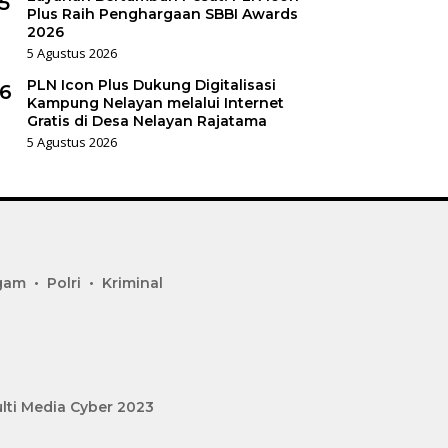
5
Plus Raih Penghargaan SBBI Awards
2026
5 Agustus 2026
PLN Icon Plus Dukung Digitalisasi
6
Kampung Nelayan melalui Internet
Gratis di Desa Nelayan Rajatama
5 Agustus 2026
gam
Polri
Kriminal
lti Media Cyber 2023