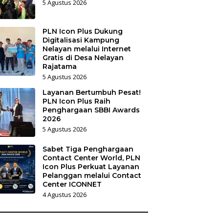
5 Agustus 2026
PLN Icon Plus Dukung
Digitalisasi Kampung
Nelayan melalui Internet
Gratis di Desa Nelayan
Rajatama
5 Agustus 2026
Layanan Bertumbuh Pesat!
PLN Icon Plus Raih
Penghargaan SBBI Awards
2026
5 Agustus 2026
Sabet Tiga Penghargaan
Contact Center World, PLN
Icon Plus Perkuat Layanan
Pelanggan melalui Contact
Center ICONNET
4 Agustus 2026