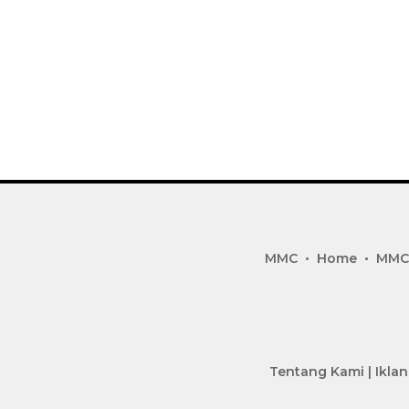
MMC
Home
MMC
Tentang Kami
|
Iklan