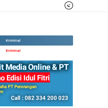
Kriminal
Kriminal