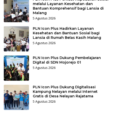
melalui Layanan Kesehatan dan
Bantuan Komprehensif bagi Lansia di
Malang
5 Agustus 2026
PLN Icon Plus Hadirkan Layanan
Kesehatan dan Bantuan Sosial bagi
Lansia di Rumah Belas Kasih Malang
5 Agustus 2026
PLN Icon Plus Dukung Pembelajaran
Digital di SDN Mojorejo 01
5 Agustus 2026
PLN Icon Plus Dukung Digitalisasi
Kampung Nelayan melalui Internet
Gratis di Desa Nelayan Rajatama
5 Agustus 2026