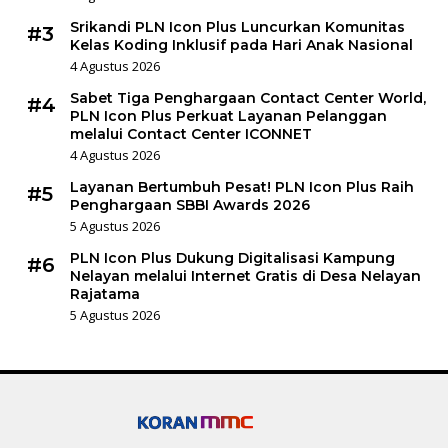
Srikandi PLN Icon Plus Luncurkan Komunitas
#3
Kelas Koding Inklusif pada Hari Anak Nasional
4 Agustus 2026
Sabet Tiga Penghargaan Contact Center World,
#4
PLN Icon Plus Perkuat Layanan Pelanggan
melalui Contact Center ICONNET
4 Agustus 2026
Layanan Bertumbuh Pesat! PLN Icon Plus Raih
#5
Penghargaan SBBI Awards 2026
5 Agustus 2026
PLN Icon Plus Dukung Digitalisasi Kampung
#6
Nelayan melalui Internet Gratis di Desa Nelayan
Rajatama
5 Agustus 2026