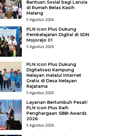
Bantuan Sosial bagi Lansia
di Rumah Belas Kasih
Malang
5 Agustus 2026
PLN Icon Plus Dukung
Pembelajaran Digital di SDN
Mojorejo 01
5 Agustus 2026
PLN Icon Plus Dukung
Digitalisasi Kampung
Nelayan melalui Internet
Gratis di Desa Nelayan
Rajatama
5 Agustus 2026
Layanan Bertumbuh Pesat!
PLN Icon Plus Raih
Penghargaan SBBI Awards
2026
5 Agustus 2026