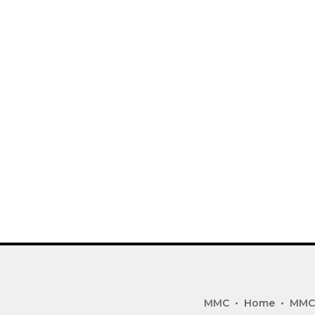
MMC
Home
MMC