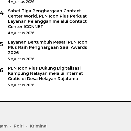
4 Agustus 2026
Sabet Tiga Penghargaan Contact
4
Center World, PLN Icon Plus Perkuat
Layanan Pelanggan melalui Contact
Center ICONNET
4 Agustus 2026
Layanan Bertumbuh Pesat! PLN Icon
5
Plus Raih Penghargaan SBBI Awards
2026
5 Agustus 2026
PLN Icon Plus Dukung Digitalisasi
6
Kampung Nelayan melalui Internet
Gratis di Desa Nelayan Rajatama
5 Agustus 2026
gam
Polri
Kriminal