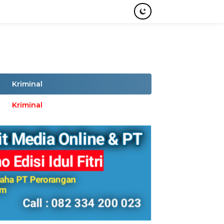
Kriminal
Kriminal