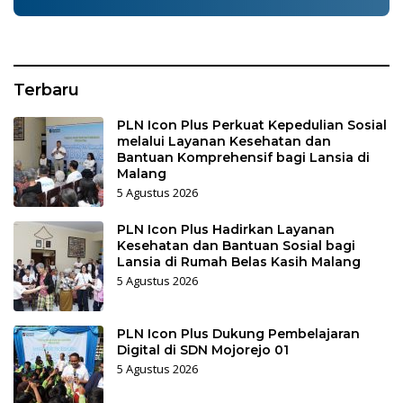
Terbaru
PLN Icon Plus Perkuat Kepedulian Sosial
melalui Layanan Kesehatan dan
Bantuan Komprehensif bagi Lansia di
Malang
5 Agustus 2026
PLN Icon Plus Hadirkan Layanan
Kesehatan dan Bantuan Sosial bagi
Lansia di Rumah Belas Kasih Malang
5 Agustus 2026
PLN Icon Plus Dukung Pembelajaran
Digital di SDN Mojorejo 01
5 Agustus 2026