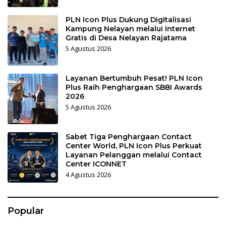
PLN Icon Plus Dukung Digitalisasi
Kampung Nelayan melalui Internet
Gratis di Desa Nelayan Rajatama
5 Agustus 2026
Layanan Bertumbuh Pesat! PLN Icon
Plus Raih Penghargaan SBBI Awards
2026
5 Agustus 2026
Sabet Tiga Penghargaan Contact
Center World, PLN Icon Plus Perkuat
Layanan Pelanggan melalui Contact
Center ICONNET
4 Agustus 2026
Popular