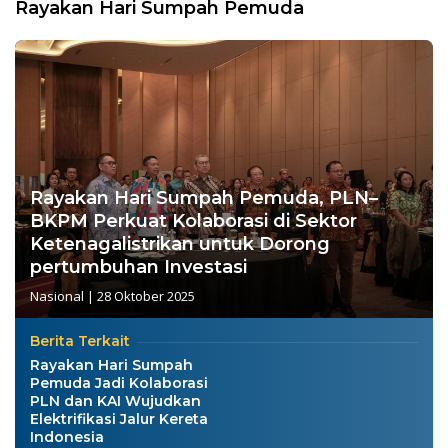
Rayakan Hari Sumpah Pemuda
Rayakan Hari Sumpah Pemuda, PLN–
BKPM Perkuat Kolaborasi di Sektor
Ketenagalistrikan untuk Dorong
pertumbuhan Investasi
Nasional
|
28 Oktober 2025
Berita Terkait
Rayakan Hari Sumpah
Pemuda Jadi Kolaborasi
PLN dan KAI Wujudkan
Elektrifikasi Jalur Kereta
Indonesia