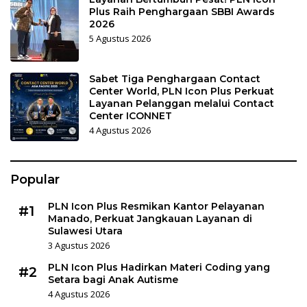
Plus Raih Penghargaan SBBI Awards
2026
5 Agustus 2026
Sabet Tiga Penghargaan Contact
Center World, PLN Icon Plus Perkuat
Layanan Pelanggan melalui Contact
Center ICONNET
4 Agustus 2026
Popular
PLN Icon Plus Resmikan Kantor Pelayanan
#1
Manado, Perkuat Jangkauan Layanan di
Sulawesi Utara
3 Agustus 2026
PLN Icon Plus Hadirkan Materi Coding yang
#2
Setara bagi Anak Autisme
4 Agustus 2026