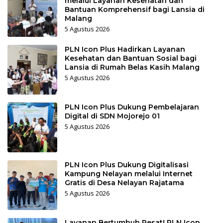
melalui Layanan Kesehatan dan
Bantuan Komprehensif bagi Lansia di
Malang
5 Agustus 2026
PLN Icon Plus Hadirkan Layanan
Kesehatan dan Bantuan Sosial bagi
Lansia di Rumah Belas Kasih Malang
5 Agustus 2026
PLN Icon Plus Dukung Pembelajaran
Digital di SDN Mojorejo 01
5 Agustus 2026
PLN Icon Plus Dukung Digitalisasi
Kampung Nelayan melalui Internet
Gratis di Desa Nelayan Rajatama
5 Agustus 2026
Layanan Bertumbuh Pesat! PLN Icon