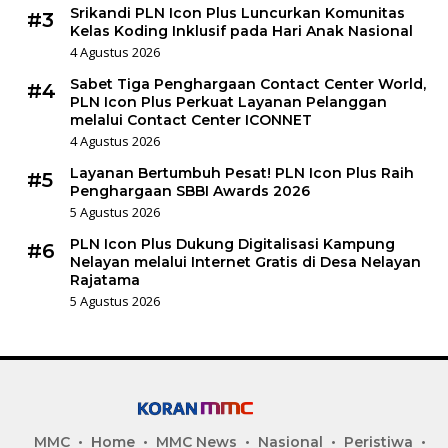
Srikandi PLN Icon Plus Luncurkan Komunitas
#3
Kelas Koding Inklusif pada Hari Anak Nasional
4 Agustus 2026
Sabet Tiga Penghargaan Contact Center World,
#4
PLN Icon Plus Perkuat Layanan Pelanggan
melalui Contact Center ICONNET
4 Agustus 2026
Layanan Bertumbuh Pesat! PLN Icon Plus Raih
#5
Penghargaan SBBI Awards 2026
5 Agustus 2026
PLN Icon Plus Dukung Digitalisasi Kampung
#6
Nelayan melalui Internet Gratis di Desa Nelayan
Rajatama
5 Agustus 2026
MMC
Home
MMC News
Nasional
Peristiwa