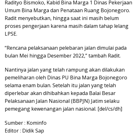
Radityo Bismoko, Kabid Bina Marga 1 Dinas Pekerjaan
Umum Bina Marga dan Penataan Ruang Bojonegoro.
Radit menyebutkan, hingga saat ini masih belum
proses pengerjaan karena masih dalam tahap lelang
LPSE.
“Rencana pelaksanaan pelebaran jalan dimulai pada
bulan Mei hingga Desember 2022,” tambah Radit.
Nantinya jalan yang telah rampung akan dilakukan
pemeliharan oleh Dinas PU Bina Marga Bojonegoro
selama enam bulan. Setelah itu jalan yang telah
diperlebar akan dihibahkan kepada Balai Besar
Pelaksanaan Jalan Nasional (BBPJN) Jatim selaku
pemegang kewenangan jalan nasional. [del/cs/dh]
Sumber : Kominfo
Editor : Didik Sap