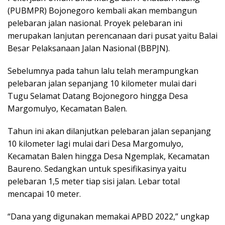
(PUBMPR) Bojonegoro kembali akan membangun
pelebaran jalan nasional. Proyek pelebaran ini
merupakan lanjutan perencanaan dari pusat yaitu Balai
Besar Pelaksanaan Jalan Nasional (BBPJN).
Sebelumnya pada tahun lalu telah merampungkan
pelebaran jalan sepanjang 10 kilometer mulai dari
Tugu Selamat Datang Bojonegoro hingga Desa
Margomulyo, Kecamatan Balen.
Tahun ini akan dilanjutkan pelebaran jalan sepanjang
10 kilometer lagi mulai dari Desa Margomulyo,
Kecamatan Balen hingga Desa Ngemplak, Kecamatan
Baureno. Sedangkan untuk spesifikasinya yaitu
pelebaran 1,5 meter tiap sisi jalan. Lebar total
mencapai 10 meter.
“Dana yang digunakan memakai APBD 2022,” ungkap