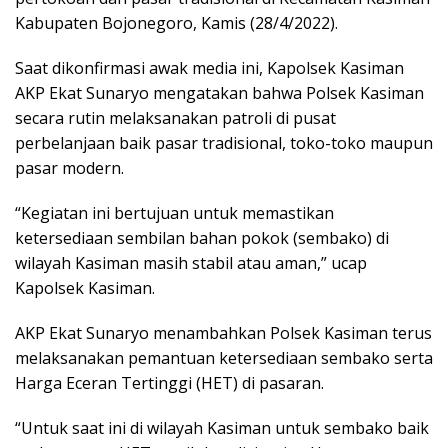
Kabupaten Bojonegoro, Kamis (28/4/2022).
Saat dikonfirmasi awak media ini, Kapolsek Kasiman
AKP Ekat Sunaryo mengatakan bahwa Polsek Kasiman
secara rutin melaksanakan patroli di pusat
perbelanjaan baik pasar tradisional, toko-toko maupun
pasar modern.
“Kegiatan ini bertujuan untuk memastikan
ketersediaan sembilan bahan pokok (sembako) di
wilayah Kasiman masih stabil atau aman,” ucap
Kapolsek Kasiman.
AKP Ekat Sunaryo menambahkan Polsek Kasiman terus
melaksanakan pemantuan ketersediaan sembako serta
Harga Eceran Tertinggi (HET) di pasaran.
“Untuk saat ini di wilayah Kasiman untuk sembako baik