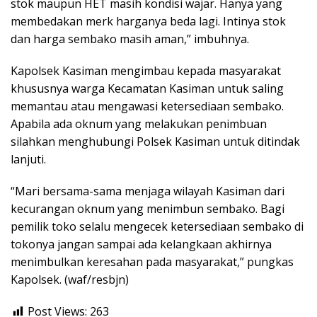
stok maupun HET masih kondisi wajar. Hanya yang
membedakan merk harganya beda lagi. Intinya stok
dan harga sembako masih aman,” imbuhnya.
Kapolsek Kasiman mengimbau kepada masyarakat
khususnya warga Kecamatan Kasiman untuk saling
memantau atau mengawasi ketersediaan sembako.
Apabila ada oknum yang melakukan penimbuan
silahkan menghubungi Polsek Kasiman untuk ditindak
lanjuti.
“Mari bersama-sama menjaga wilayah Kasiman dari
kecurangan oknum yang menimbun sembako. Bagi
pemilik toko selalu mengecek ketersediaan sembako di
tokonya jangan sampai ada kelangkaan akhirnya
menimbulkan keresahan pada masyarakat,” pungkas
Kapolsek. (waf/resbjn)
Post Views:
263