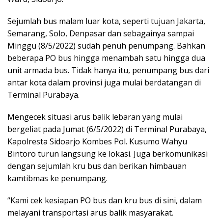
Sejumlah bus malam luar kota, seperti tujuan Jakarta,
Semarang, Solo, Denpasar dan sebagainya sampai
Minggu (8/5/2022) sudah penuh penumpang. Bahkan
beberapa PO bus hingga menambah satu hingga dua
unit armada bus. Tidak hanya itu, penumpang bus dari
antar kota dalam provinsi juga mulai berdatangan di
Terminal Purabaya.
Mengecek situasi arus balik lebaran yang mulai
bergeliat pada Jumat (6/5/2022) di Terminal Purabaya,
Kapolresta Sidoarjo Kombes Pol. Kusumo Wahyu
Bintoro turun langsung ke lokasi. Juga berkomunikasi
dengan sejumlah kru bus dan berikan himbauan
kamtibmas ke penumpang.
“Kami cek kesiapan PO bus dan kru bus di sini, dalam
melayani transportasi arus balik masyarakat.