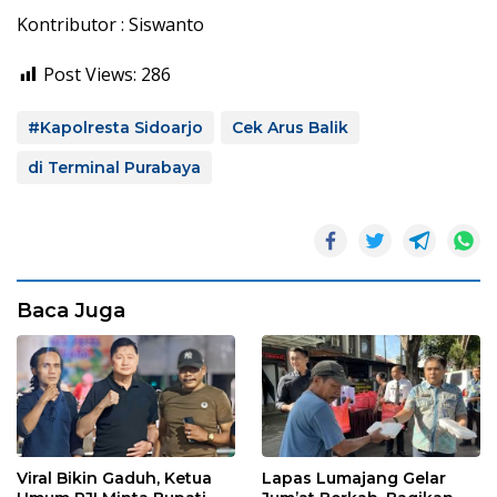
Kontributor : Siswanto
Post Views:
286
#Kapolresta Sidoarjo
Cek Arus Balik
di Terminal Purabaya
Baca Juga
Viral Bikin Gaduh, Ketua
Lapas Lumajang Gelar