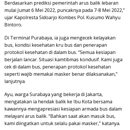
Berdasarkan prediksi pemerintah arus balik lebaran
mulai Jumat 6 Mei 2022, puncaknya pada 7-8 Mei 2022,”
ujar Kapolresta Sidoarjo Kombes Pol. Kusumo Wahyu
Bintoro.
Di Terminal Purabaya, ia juga mengecek kelayakan
bus, kondisi kesehatan kru bus dan penerapan
protokol kesehatan di dalam bus. “Semua kesiapan
berjalan lancar. Situasi kamtibmas kondusif. Kami juga
cek di dalam bus, penerapan protokol kesehatan
seperti wajib memakai masker benar dilaksanakan,”
lanjutnya.
Ayu, warga Surabaya yang bekerja di Jakarta,
mengatakan ia hendak balik ke Ibu Kota bersama
kawannya mengapresiasi kesiapan armada bus dalam
melayani arus balik. “Bahkan saat akan masuk bus,
kami diingatkan untuk selalu pakai masker,” katanya.