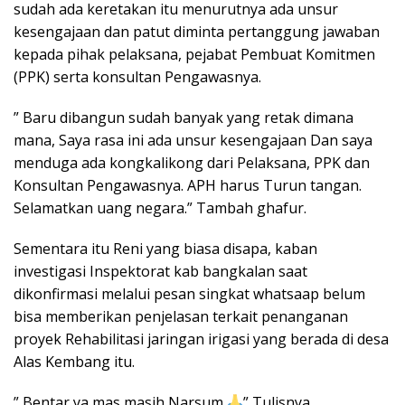
sudah ada keretakan itu menurutnya ada unsur
kesengajaan dan patut diminta pertanggung jawaban
kepada pihak pelaksana, pejabat Pembuat Komitmen
(PPK) serta konsultan Pengawasnya.
” Baru dibangun sudah banyak yang retak dimana
mana, Saya rasa ini ada unsur kesengajaan Dan saya
menduga ada kongkalikong dari Pelaksana, PPK dan
Konsultan Pengawasnya. APH harus Turun tangan.
Selamatkan uang negara.” Tambah ghafur.
Sementara itu Reni yang biasa disapa, kaban
investigasi Inspektorat kab bangkalan saat
dikonfirmasi melalui pesan singkat whatsaap belum
bisa memberikan penjelasan terkait penanganan
proyek Rehabilitasi jaringan irigasi yang berada di desa
Alas Kembang itu.
” Bentar ya mas masih Narsum
” Tulisnya