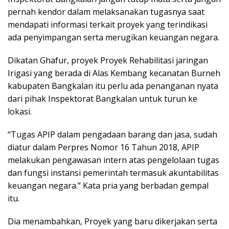
pernah kendor dalam melaksanakan tugasnya saat
mendapati informasi terkait proyek yang terindikasi
ada penyimpangan serta merugikan keuangan negara.
Dikatan Ghafur, proyek Proyek Rehabilitasi jaringan
Irigasi yang berada di Alas Kembang kecanatan Burneh
kabupaten Bangkalan itu perlu ada penanganan nyata
dari pihak Inspektorat Bangkalan untuk turun ke
lokasi.
“Tugas APIP dalam pengadaan barang dan jasa, sudah
diatur dalam Perpres Nomor 16 Tahun 2018, APIP
melakukan pengawasan intern atas pengelolaan tugas
dan fungsi instansi pemerintah termasuk akuntabilitas
keuangan negara.” Kata pria yang berbadan gempal
itu.
Dia menambahkan, Proyek yang baru dikerjakan serta