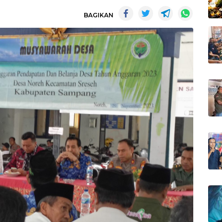
BAGIKAN