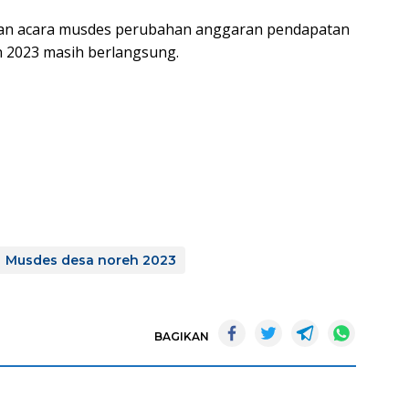
angkan acara musdes perubahan anggaran pendapatan
 2023 masih berlangsung.
Musdes desa noreh 2023
BAGIKAN