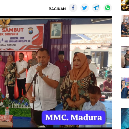
BAGIKAN