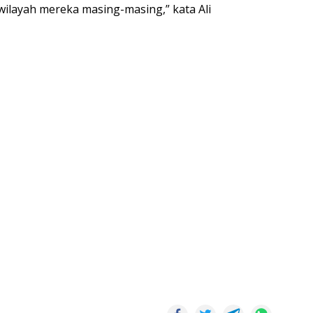
iwilayah mereka masing-masing,” kata Ali