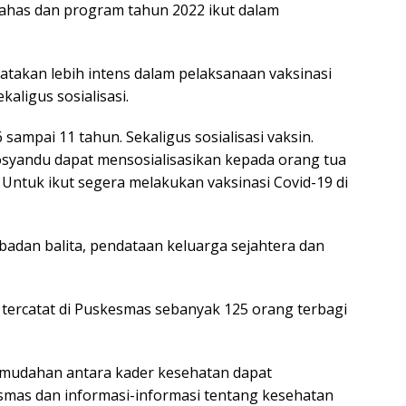
bahas dan program tahun 2022 ikut dalam
takan lebih intens dalam pelaksanaan vaksinasi
kaligus sosialisasi.
sampai 11 tahun. Sekaligus sosialisasi vaksin.
yandu dapat mensosialisasikan kepada orang tua
Untuk ikut segera melakukan vaksinasi Covid-19 di
 badan balita, pendataan keluarga sejahtera dan
ercatat di Puskesmas sebanyak 125 orang terbagi
-mudahan antara kader kesehatan dapat
smas dan informasi-informasi tentang kesehatan