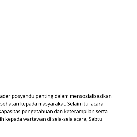
ader posyandu penting dalam mensosialisasikan
hatan kepada masyarakat. Selain itu, acara
 kapasitas pengetahuan dan keterampilan serta
ih kepada wartawan di sela-sela acara, Sabtu