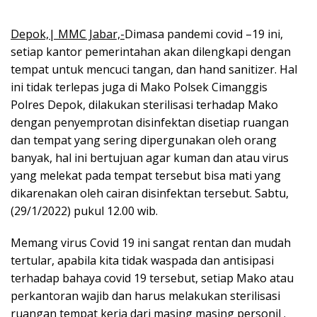
Depok,| MMC Jabar,-
Dimasa pandemi covid –19 ini,
setiap kantor pemerintahan akan dilengkapi dengan
tempat untuk mencuci tangan, dan hand sanitizer. Hal
ini tidak terlepas juga di Mako Polsek Cimanggis
Polres Depok, dilakukan sterilisasi terhadap Mako
dengan penyemprotan disinfektan disetiap ruangan
dan tempat yang sering dipergunakan oleh orang
banyak, hal ini bertujuan agar kuman dan atau virus
yang melekat pada tempat tersebut bisa mati yang
dikarenakan oleh cairan disinfektan tersebut. Sabtu,
(29/1/2022) pukul 12.00 wib.
Memang virus Covid 19 ini sangat rentan dan mudah
tertular, apabila kita tidak waspada dan antisipasi
terhadap bahaya covid 19 tersebut, setiap Mako atau
perkantoran wajib dan harus melakukan sterilisasi
ruangan tempat kerja dari masing masing personil .