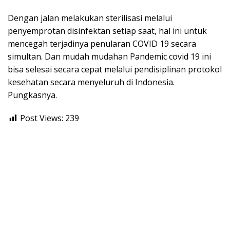
Dengan jalan melakukan sterilisasi melalui
penyemprotan disinfektan setiap saat, hal ini untuk
mencegah terjadinya penularan COVID 19 secara
simultan. Dan mudah mudahan Pandemic covid 19 ini
bisa selesai secara cepat melalui pendisiplinan protokol
kesehatan secara menyeluruh di Indonesia.
Pungkasnya.
Post Views:
239