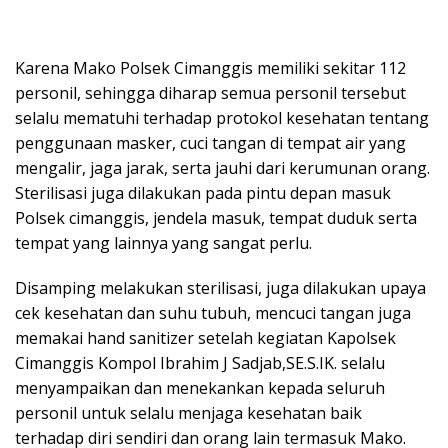
Karena Mako Polsek Cimanggis memiliki sekitar 112
personil, sehingga diharap semua personil tersebut
selalu mematuhi terhadap protokol kesehatan tentang
penggunaan masker, cuci tangan di tempat air yang
mengalir, jaga jarak, serta jauhi dari kerumunan orang.
Sterilisasi juga dilakukan pada pintu depan masuk
Polsek cimanggis, jendela masuk, tempat duduk serta
tempat yang lainnya yang sangat perlu.
Disamping melakukan sterilisasi, juga dilakukan upaya
cek kesehatan dan suhu tubuh, mencuci tangan juga
memakai hand sanitizer setelah kegiatan Kapolsek
Cimanggis Kompol Ibrahim J Sadjab,SE.S.IK. selalu
menyampaikan dan menekankan kepada seluruh
personil untuk selalu menjaga kesehatan baik
terhadap diri sendiri dan orang lain termasuk Mako.