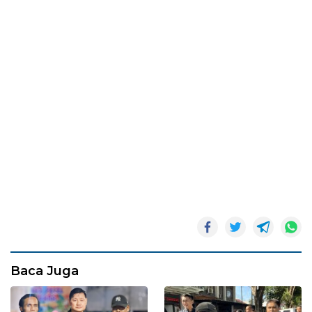
Baca Juga