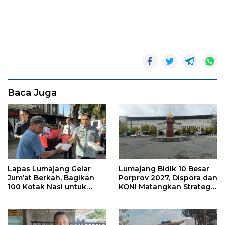
Baca Juga
Lapas Lumajang Gelar
Lumajang Bidik 10 Besar
Jum’at Berkah, Bagikan
Porprov 2027, Dispora dan
100 Kotak Nasi untuk
KONI Matangkan Strategi
Warga Sekitar
Pembinaan Atlet