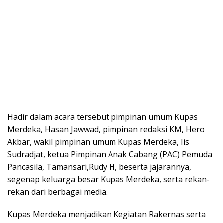
Hadir dalam acara tersebut pimpinan umum Kupas
Merdeka, Hasan Jawwad, pimpinan redaksi KM, Hero
Akbar, wakil pimpinan umum Kupas Merdeka, Iis
Sudradjat, ketua Pimpinan Anak Cabang (PAC) Pemuda
Pancasila, Tamansari,Rudy H, beserta jajarannya,
segenap keluarga besar Kupas Merdeka, serta rekan-
rekan dari berbagai media.
Kupas Merdeka menjadikan Kegiatan Rakernas serta