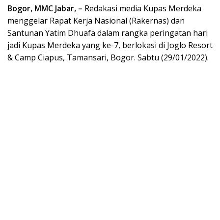
Bogor, MMC Jabar, –
Redakasi media Kupas Merdeka
menggelar Rapat Kerja Nasional (Rakernas) dan
Santunan Yatim Dhuafa dalam rangka peringatan hari
jadi Kupas Merdeka yang ke-7, berlokasi di Joglo Resort
& Camp Ciapus, Tamansari, Bogor. Sabtu (29/01/2022).