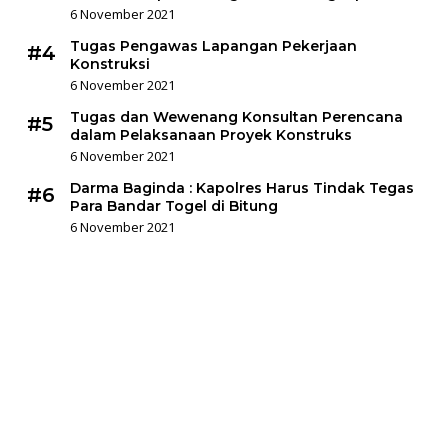
6 November 2021
Tugas Pengawas Lapangan Pekerjaan
#4
Konstruksi
6 November 2021
Tugas dan Wewenang Konsultan Perencana
#5
dalam Pelaksanaan Proyek Konstruks
6 November 2021
Darma Baginda : Kapolres Harus Tindak Tegas
#6
Para Bandar Togel di Bitung
6 November 2021