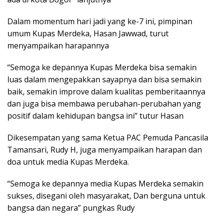
Dalam momentum hari jadi yang ke-7 ini, pimpinan
umum Kupas Merdeka, Hasan Jawwad, turut
menyampaikan harapannya
“Semoga ke depannya Kupas Merdeka bisa semakin
luas dalam mengepakkan sayapnya dan bisa semakin
baik, semakin improve dalam kualitas pemberitaannya
dan juga bisa membawa perubahan-perubahan yang
positif dalam kehidupan bangsa ini” tutur Hasan
Dikesempatan yang sama Ketua PAC Pemuda Pancasila
Tamansari, Rudy H, juga menyampaikan harapan dan
doa untuk media Kupas Merdeka.
“Semoga ke depannya media Kupas Merdeka semakin
sukses, disegani oleh masyarakat, Dan berguna untuk
bangsa dan negara” pungkas Rudy