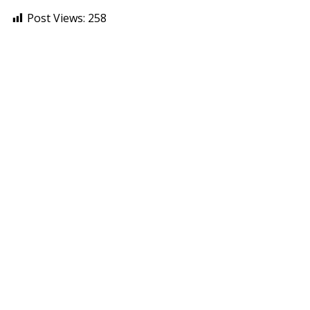
Post Views:
258