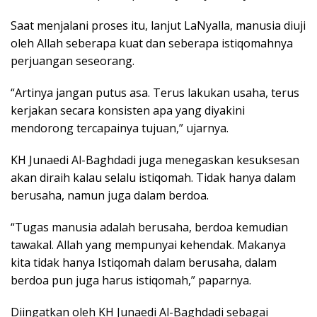
Saat menjalani proses itu, lanjut LaNyalla, manusia diuji
oleh Allah seberapa kuat dan seberapa istiqomahnya
perjuangan seseorang.
“Artinya jangan putus asa. Terus lakukan usaha, terus
kerjakan secara konsisten apa yang diyakini
mendorong tercapainya tujuan,” ujarnya.
KH Junaedi Al-Baghdadi juga menegaskan kesuksesan
akan diraih kalau selalu istiqomah. Tidak hanya dalam
berusaha, namun juga dalam berdoa.
“Tugas manusia adalah berusaha, berdoa kemudian
tawakal. Allah yang mempunyai kehendak. Makanya
kita tidak hanya Istiqomah dalam berusaha, dalam
berdoa pun juga harus istiqomah,” paparnya.
Diingatkan oleh KH Junaedi Al-Baghdadi sebagai