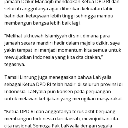
jamaah Dzikir Manaqib mendoakan Ketua DPD RI dan
seluruh anggotanya agar diberikan kekuatan lahir
batin dan ketaqwaan lebih tinggi sehingga mampu
membangun bangsa lebih baik lagi.
“Melihat ukhuwah Islamiyyah di sini, dimana para
jamaah secara mandiri hadir dalam majelis dzikir, saya
yakin tempat ini menjadi momentum kita semua untuk
mewujudkan Indonesia yang kita cita citakan,”
tegasnya.
Tamsil Linrung juga menegaskan bahwa LaNyalla
sebagai Ketua DPD RI telah hadir di seluruh provinsi di
Indonesia. LaNyalla pun konsen pada perjuangan
untuk melawan kebijakan yang merugikan masyarakat.
“Ketua DPD RI dan anggotanya terus aktif berjuang
membangun Indonesia dari daerah, mewujudkan cita-
cita nasional. Semoga Pak LaNyalla dengan segala