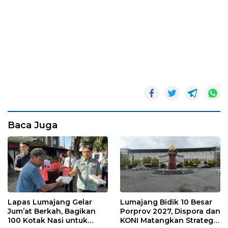
Baca Juga
Lapas Lumajang Gelar
Lumajang Bidik 10 Besar
Jum’at Berkah, Bagikan
Porprov 2027, Dispora dan
100 Kotak Nasi untuk
KONI Matangkan Strategi