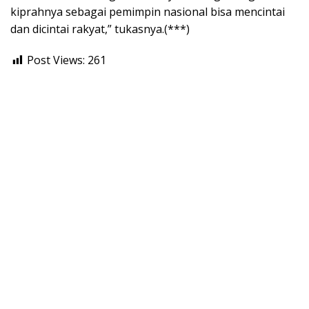
kiprahnya sebagai pemimpin nasional bisa mencintai
dan dicintai rakyat,” tukasnya.(***)
Post Views:
261