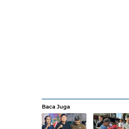
Baca Juga