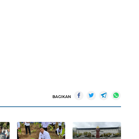
BAGIKAN