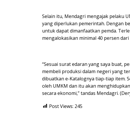
Selain itu, Mendagri mengajak pelaku
yang diperlukan pemerintah. Dengan beg
untuk dapat dimanfaatkan pemda. Terle
mengalokasikan minimal 40 persen dari
“Sesuai surat edaran yang saya buat, p
membeli produksi dalam negeri yang ter
dibuatkan e-Katalognya tiap-tiap item.
oleh UMKM dan itu akan menghidupkan 
secara ekonomi,” tandas Mendagri. (Der
Post Views:
245