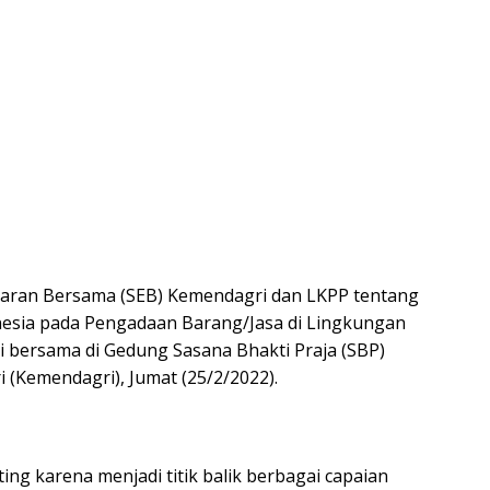
daran Bersama (SEB) Kemendagri dan LKPP tentang
esia pada Pengadaan Barang/Jasa di Lingkungan
 bersama di Gedung Sasana Bhakti Praja (SBP)
(Kemendagri), Jumat (25/2/2022).
ng karena menjadi titik balik berbagai capaian