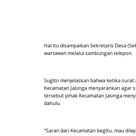
Hal itu disampaikan Sekretaris Desa (Se
wartawan melalui sambungan telepon.
Sugito menjelaskan bahwa ketika surat
Kecamatan Jasinga menyarankan agar sur
tersebut pihak Kecamatan Jasinga meny
dahulu.
“Saran dari Kecamatan begitu, mau di