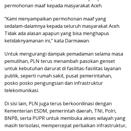
permohonan maaf kepada masyarakat Aceh.
“Kami menyampaikan permohonan maaf yang
sedalam-dalamnya kepada seluruh masyarakat Aceh.
Tidak ada alasan apapun yang bisa menghapus
ketidaknyamanan ini,” kata Darmawan.
Untuk mengurangi dampak pemadaman selama masa
pemulihan, PLN terus menambah pasokan genset
untuk kebutuhan darurat di fasilitas-fasilitas layanan
publik, seperti rumah sakit, pusat pemerintahan,
posko posko pengungsian dan infrastruktur
telekomunikasi.
Di sisi lain, PLN juga terus berkoordinasi dengan
Kementerian ESDM, pemerintah daerah, TNI, Polri,
BNPB, serta PUPR untuk membuka akses wilayah yang
masih terisolasi, mempercepat perbaikan infrastruktur,