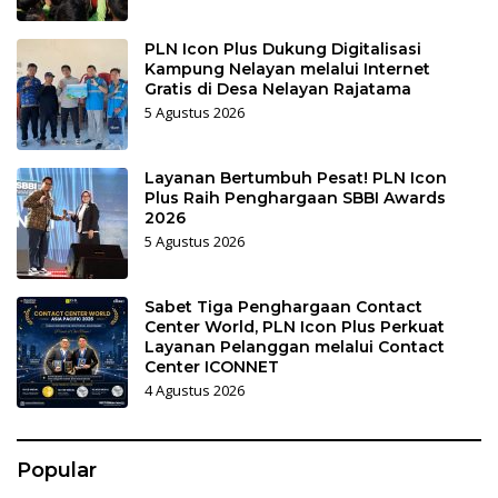
PLN Icon Plus Dukung Digitalisasi
Kampung Nelayan melalui Internet
Gratis di Desa Nelayan Rajatama
5 Agustus 2026
Layanan Bertumbuh Pesat! PLN Icon
Plus Raih Penghargaan SBBI Awards
2026
5 Agustus 2026
Sabet Tiga Penghargaan Contact
Center World, PLN Icon Plus Perkuat
Layanan Pelanggan melalui Contact
Center ICONNET
4 Agustus 2026
Popular