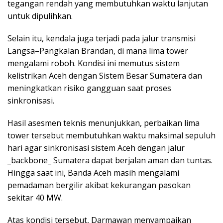
tegangan rendah yang membutuhkan waktu lanjutan
untuk dipulihkan.
Selain itu, kendala juga terjadi pada jalur transmisi
Langsa–Pangkalan Brandan, di mana lima tower
mengalami roboh. Kondisi ini memutus sistem
kelistrikan Aceh dengan Sistem Besar Sumatera dan
meningkatkan risiko gangguan saat proses
sinkronisasi.
Hasil asesmen teknis menunjukkan, perbaikan lima
tower tersebut membutuhkan waktu maksimal sepuluh
hari agar sinkronisasi sistem Aceh dengan jalur
_backbone_ Sumatera dapat berjalan aman dan tuntas.
Hingga saat ini, Banda Aceh masih mengalami
pemadaman bergilir akibat kekurangan pasokan
sekitar 40 MW.
Atas kondisi tersebut, Darmawan menyampaikan