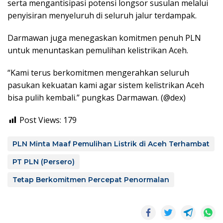
serta mengantisipasi potensi longsor susulan melalui
penyisiran menyeluruh di seluruh jalur terdampak.
Darmawan juga menegaskan komitmen penuh PLN
untuk menuntaskan pemulihan kelistrikan Aceh.
“Kami terus berkomitmen mengerahkan seluruh
pasukan kekuatan kami agar sistem kelistrikan Aceh
bisa pulih kembali.” pungkas Darmawan. (@dex)
Post Views:
179
PLN Minta Maaf Pemulihan Listrik di Aceh Terhambat
PT PLN (Persero)
Tetap Berkomitmen Percepat Penormalan