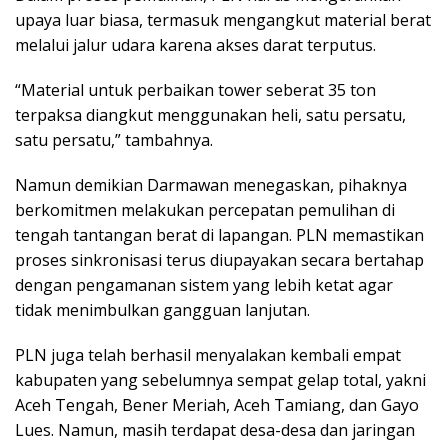
upaya luar biasa, termasuk mengangkut material berat
melalui jalur udara karena akses darat terputus.
“Material untuk perbaikan tower seberat 35 ton
terpaksa diangkut menggunakan heli, satu persatu,
satu persatu,” tambahnya.
Namun demikian Darmawan menegaskan, pihaknya
berkomitmen melakukan percepatan pemulihan di
tengah tantangan berat di lapangan. PLN memastikan
proses sinkronisasi terus diupayakan secara bertahap
dengan pengamanan sistem yang lebih ketat agar
tidak menimbulkan gangguan lanjutan.
PLN juga telah berhasil menyalakan kembali empat
kabupaten yang sebelumnya sempat gelap total, yakni
Aceh Tengah, Bener Meriah, Aceh Tamiang, dan Gayo
Lues. Namun, masih terdapat desa-desa dan jaringan