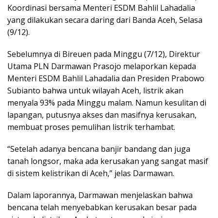
Koordinasi bersama Menteri ESDM Bahlil Lahadalia
yang dilakukan secara daring dari Banda Aceh, Selasa
(9/12).
Sebelumnya di Bireuen pada Minggu (7/12), Direktur
Utama PLN Darmawan Prasojo melaporkan kepada
Menteri ESDM Bahlil Lahadalia dan Presiden Prabowo
Subianto bahwa untuk wilayah Aceh, listrik akan
menyala 93% pada Minggu malam. Namun kesulitan di
lapangan, putusnya akses dan masifnya kerusakan,
membuat proses pemulihan listrik terhambat.
“Setelah adanya bencana banjir bandang dan juga
tanah longsor, maka ada kerusakan yang sangat masif
di sistem kelistrikan di Aceh,” jelas Darmawan.
Dalam laporannya, Darmawan menjelaskan bahwa
bencana telah menyebabkan kerusakan besar pada