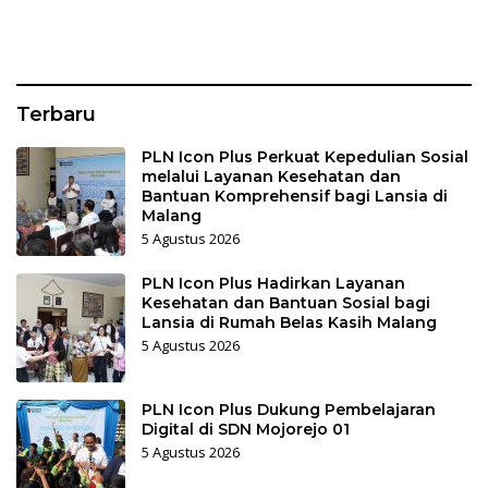
Rajatama
Terbaru
PLN Icon Plus Perkuat Kepedulian Sosial
melalui Layanan Kesehatan dan
Bantuan Komprehensif bagi Lansia di
Malang
5 Agustus 2026
PLN Icon Plus Hadirkan Layanan
Kesehatan dan Bantuan Sosial bagi
Lansia di Rumah Belas Kasih Malang
5 Agustus 2026
PLN Icon Plus Dukung Pembelajaran
Digital di SDN Mojorejo 01
5 Agustus 2026