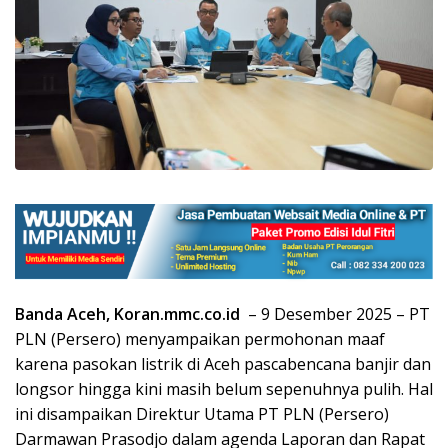
Banda Aceh, Koran.mmc.co.id
– 9 Desember 2025 – PT
PLN (Persero) menyampaikan permohonan maaf
karena pasokan listrik di Aceh pascabencana banjir dan
longsor hingga kini masih belum sepenuhnya pulih. Hal
ini disampaikan Direktur Utama PT PLN (Persero)
Darmawan Prasodjo dalam agenda Laporan dan Rapat