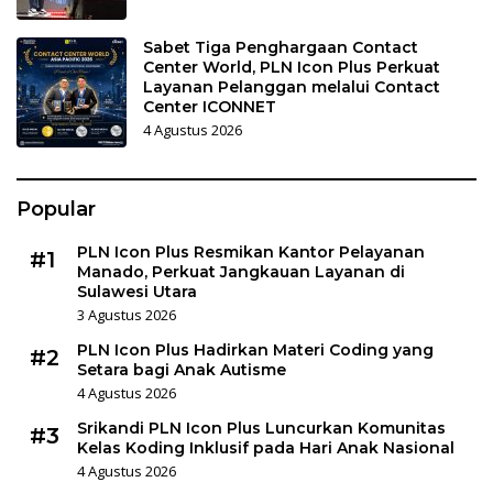
Sabet Tiga Penghargaan Contact
Center World, PLN Icon Plus Perkuat
Layanan Pelanggan melalui Contact
Center ICONNET
4 Agustus 2026
Popular
PLN Icon Plus Resmikan Kantor Pelayanan
#1
Manado, Perkuat Jangkauan Layanan di
Sulawesi Utara
3 Agustus 2026
PLN Icon Plus Hadirkan Materi Coding yang
#2
Setara bagi Anak Autisme
4 Agustus 2026
Srikandi PLN Icon Plus Luncurkan Komunitas
#3
Kelas Koding Inklusif pada Hari Anak Nasional
4 Agustus 2026