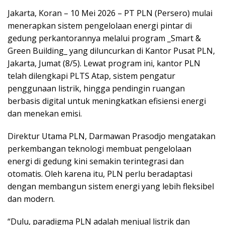
Jakarta, Koran – 10 Mei 2026 – PT PLN (Persero) mulai
menerapkan sistem pengelolaan energi pintar di
gedung perkantorannya melalui program _Smart &
Green Building_ yang diluncurkan di Kantor Pusat PLN,
Jakarta, Jumat (8/5). Lewat program ini, kantor PLN
telah dilengkapi PLTS Atap, sistem pengatur
penggunaan listrik, hingga pendingin ruangan
berbasis digital untuk meningkatkan efisiensi energi
dan menekan emisi.
Direktur Utama PLN, Darmawan Prasodjo mengatakan
perkembangan teknologi membuat pengelolaan
energi di gedung kini semakin terintegrasi dan
otomatis. Oleh karena itu, PLN perlu beradaptasi
dengan membangun sistem energi yang lebih fleksibel
dan modern.
“Dulu, paradigma PLN adalah menjual listrik dan