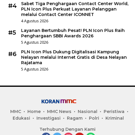
Sabet Tiga Penghargaan Contact Center World,
#4
PLN Icon Plus Perkuat Layanan Pelanggan
melalui Contact Center ICONNET
4 Agustus 2026
Layanan Bertumbuh Pesat! PLN Icon Plus Raih
#5
Penghargaan SBBI Awards 2026
5 Agustus 2026
PLN Icon Plus Dukung Digitalisasi Kampung
#6
Nelayan melalui Internet Gratis di Desa Nelayan
Rajatama
5 Agustus 2026
MMC
Home
MMC News
Nasional
Peristiwa
Edukasi
Investigasi
Ragam
Polri
Kriminal
Terhubung Dengan Kami