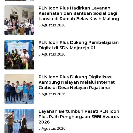
PLN Icon Plus Hadirkan Layanan
Kesehatan dan Bantuan Sosial bagi
Lansia di Rumah Belas Kasih Malang
5 Agustus 2026
PLN Icon Plus Dukung Pembelajaran
Digital di SDN Mojorejo 01
5 Agustus 2026
PLN Icon Plus Dukung Digitalisasi
Kampung Nelayan melalui Internet
Gratis di Desa Nelayan Rajatama
5 Agustus 2026
Layanan Bertumbuh Pesat! PLN Icon
Plus Raih Penghargaan SBBI Awards
2026
5 Agustus 2026