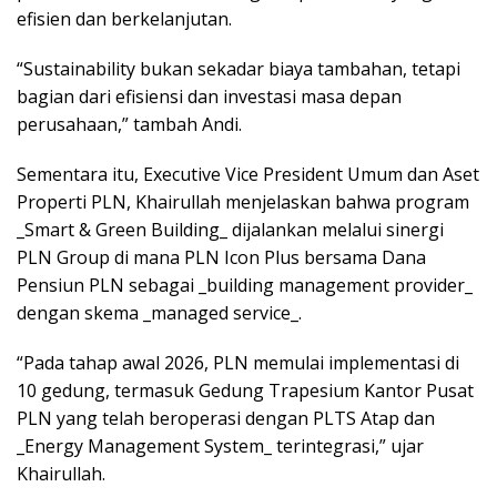
efisien dan berkelanjutan.
“Sustainability bukan sekadar biaya tambahan, tetapi
bagian dari efisiensi dan investasi masa depan
perusahaan,” tambah Andi.
Sementara itu, Executive Vice President Umum dan Aset
Properti PLN, Khairullah menjelaskan bahwa program
_Smart & Green Building_ dijalankan melalui sinergi
PLN Group di mana PLN Icon Plus bersama Dana
Pensiun PLN sebagai _building management provider_
dengan skema _managed service_.
“Pada tahap awal 2026, PLN memulai implementasi di
10 gedung, termasuk Gedung Trapesium Kantor Pusat
PLN yang telah beroperasi dengan PLTS Atap dan
_Energy Management System_ terintegrasi,” ujar
Khairullah.