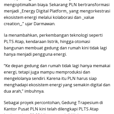
mengoptimalkan biaya. Sekarang PLN bertransformasi
menjadi _Energy Digital Platform_ yang mengorkestrasi
ekosistem energi melalui kolaborasi dan _value
creation_,” ujar Darmawan.
Ia menambahkan, perkembangan teknologi seperti
PLTS Atap, kendaraan listrik, hingga otomasi
bangunan membuat gedung dan rumah kini tidak lagi
hanya menjadi pengguna energi.
“Ke depan gedung dan rumah tidak lagi hanya memakai
energi, tetapi juga mampu memproduksi dan
mengelolanya sendiri. Karena itu PLN harus siap
menghadapi ekosistem energi yang semakin digital dan
dua arah,” imbuhnya.
Sebagai proyek percontohan, Gedung Trapesium di
Kantor Pusat PLN kini telah dilengkapi PLTS Atap