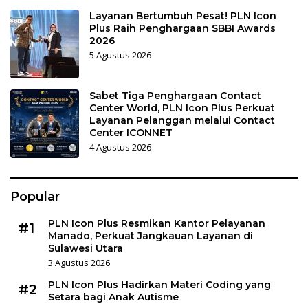
Layanan Bertumbuh Pesat! PLN Icon
Plus Raih Penghargaan SBBI Awards
2026
5 Agustus 2026
Sabet Tiga Penghargaan Contact
Center World, PLN Icon Plus Perkuat
Layanan Pelanggan melalui Contact
Center ICONNET
4 Agustus 2026
Popular
PLN Icon Plus Resmikan Kantor Pelayanan
#1
Manado, Perkuat Jangkauan Layanan di
Sulawesi Utara
3 Agustus 2026
PLN Icon Plus Hadirkan Materi Coding yang
#2
Setara bagi Anak Autisme