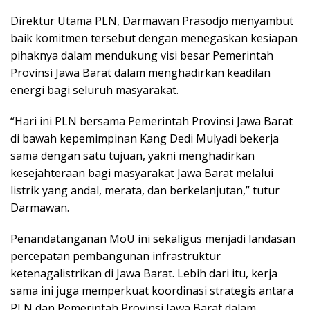
Direktur Utama PLN, Darmawan Prasodjo menyambut
baik komitmen tersebut dengan menegaskan kesiapan
pihaknya dalam mendukung visi besar Pemerintah
Provinsi Jawa Barat dalam menghadirkan keadilan
energi bagi seluruh masyarakat.
“Hari ini PLN bersama Pemerintah Provinsi Jawa Barat
di bawah kepemimpinan Kang Dedi Mulyadi bekerja
sama dengan satu tujuan, yakni menghadirkan
kesejahteraan bagi masyarakat Jawa Barat melalui
listrik yang andal, merata, dan berkelanjutan,” tutur
Darmawan.
Penandatanganan MoU ini sekaligus menjadi landasan
percepatan pembangunan infrastruktur
ketenagalistrikan di Jawa Barat. Lebih dari itu, kerja
sama ini juga memperkuat koordinasi strategis antara
PLN dan Pemerintah Provinsi Jawa Barat dalam