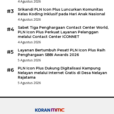
4 Agustus 2026
Srikandi PLN Icon Plus Luncurkan Komunitas
#3
Kelas Koding Inklusif pada Hari Anak Nasional
4 Agustus 2026
Sabet Tiga Penghargaan Contact Center World,
#4
PLN Icon Plus Perkuat Layanan Pelanggan
melalui Contact Center ICONNET
4 Agustus 2026
Layanan Bertumbuh Pesat! PLN Icon Plus Raih
#5
Penghargaan SBBI Awards 2026
5 Agustus 2026
PLN Icon Plus Dukung Digitalisasi Kampung
#6
Nelayan melalui Internet Gratis di Desa Nelayan
Rajatama
5 Agustus 2026