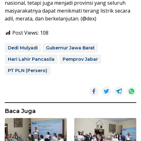
nasional, tetapi juga menjadi provinsi yang seluruh
masyarakatnya dapat menikmati terang listrik secara
adil, merata, dan berkelanjutan. (@dex)
Post Views:
108
Dedi Mulyadi
Gubernur Jawa Barat
Hari Lahir Pancasila
Pemprov Jabar
PT PLN (Persero)
Baca Juga