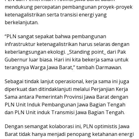
mendukung percepatan pembangunan proyek-proyek
ketenagalistrikan serta transisi energi yang
berkelanjutan.
“PLN sangat sepakat bahwa pembangunan
infrastruktur ketenagalistrikan harus selaras dengan
keberlangsungan ekologi. _Standing point_ dari Pak
Gubernur luar biasa. Hari ini kita bekerja sama untuk
terangnya Warga Jawa Barat,” tambah Darmawan.
Sebagai tindak lanjut operasional, kerja sama ini juga
diperkuat dan ditindaklanjuti melalui Perjanjian Kerja
Sama antara Pemerintah Provinsi Jawa Barat dengan
PLN Unit Induk Pembangunan Jawa Bagian Tengah
dan PLN Unit induk Transmisi Jawa Bagian Tengah.
Dengan semangat kolaborasi ini, PLN optimistis Jawa
Barat tidak hanya menjadi penopang ketahanan energi