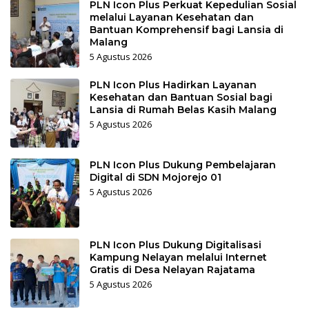
PLN Icon Plus Perkuat Kepedulian Sosial
melalui Layanan Kesehatan dan
Bantuan Komprehensif bagi Lansia di
Malang
5 Agustus 2026
PLN Icon Plus Hadirkan Layanan
Kesehatan dan Bantuan Sosial bagi
Lansia di Rumah Belas Kasih Malang
5 Agustus 2026
PLN Icon Plus Dukung Pembelajaran
Digital di SDN Mojorejo 01
5 Agustus 2026
PLN Icon Plus Dukung Digitalisasi
Kampung Nelayan melalui Internet
Gratis di Desa Nelayan Rajatama
5 Agustus 2026