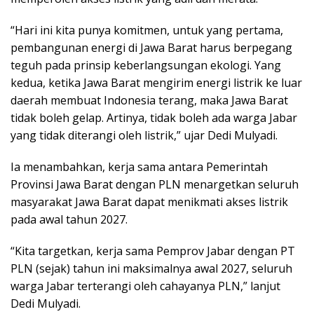
“Hari ini kita punya komitmen, untuk yang pertama,
pembangunan energi di Jawa Barat harus berpegang
teguh pada prinsip keberlangsungan ekologi. Yang
kedua, ketika Jawa Barat mengirim energi listrik ke luar
daerah membuat Indonesia terang, maka Jawa Barat
tidak boleh gelap. Artinya, tidak boleh ada warga Jabar
yang tidak diterangi oleh listrik,” ujar Dedi Mulyadi.
Ia menambahkan, kerja sama antara Pemerintah
Provinsi Jawa Barat dengan PLN menargetkan seluruh
masyarakat Jawa Barat dapat menikmati akses listrik
pada awal tahun 2027.
“Kita targetkan, kerja sama Pemprov Jabar dengan PT
PLN (sejak) tahun ini maksimalnya awal 2027, seluruh
warga Jabar terterangi oleh cahayanya PLN,” lanjut
Dedi Mulyadi.