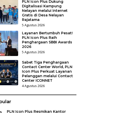
PLN Icon Plus Dukung
Digitalisasi Kampung
Nelayan melalui Internet
Gratis di Desa Nelayan
Rajatama
5 Agustus 2026
Layanan Bertumbuh Pesat!
PLN Icon Plus Raih
Penghargaan SBBI Awards
2026
5 Agustus 2026
Sabet Tiga Penghargaan
Contact Center World, PLN
Icon Plus Perkuat Layanan
Pelanggan melalui Contact
Center ICONNET
4 Agustus 2026
pular
PLN Icon Plus Resmikan Kantor