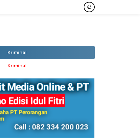
Kriminal
Kriminal