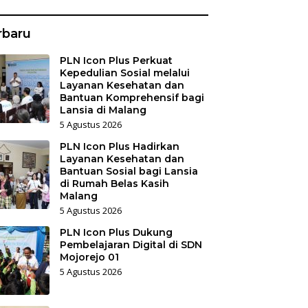
rbaru
PLN Icon Plus Perkuat
Kepedulian Sosial melalui
Layanan Kesehatan dan
Bantuan Komprehensif bagi
Lansia di Malang
5 Agustus 2026
PLN Icon Plus Hadirkan
Layanan Kesehatan dan
Bantuan Sosial bagi Lansia
di Rumah Belas Kasih
Malang
5 Agustus 2026
PLN Icon Plus Dukung
Pembelajaran Digital di SDN
Mojorejo 01
5 Agustus 2026