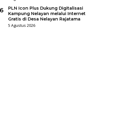
PLN Icon Plus Dukung Digitalisasi
6
Kampung Nelayan melalui Internet
Gratis di Desa Nelayan Rajatama
5 Agustus 2026