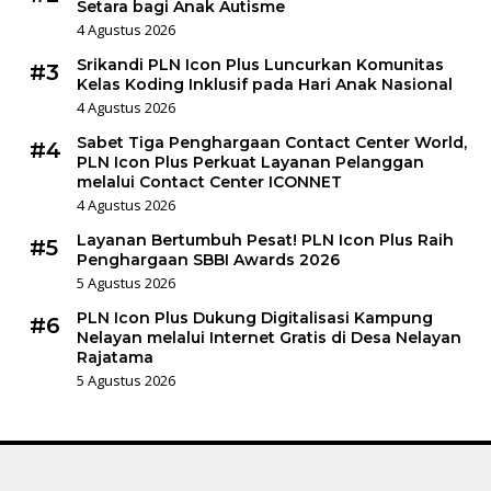
Setara bagi Anak Autisme
4 Agustus 2026
Srikandi PLN Icon Plus Luncurkan Komunitas
#3
Kelas Koding Inklusif pada Hari Anak Nasional
4 Agustus 2026
Sabet Tiga Penghargaan Contact Center World,
#4
PLN Icon Plus Perkuat Layanan Pelanggan
melalui Contact Center ICONNET
4 Agustus 2026
Layanan Bertumbuh Pesat! PLN Icon Plus Raih
#5
Penghargaan SBBI Awards 2026
5 Agustus 2026
PLN Icon Plus Dukung Digitalisasi Kampung
#6
Nelayan melalui Internet Gratis di Desa Nelayan
Rajatama
5 Agustus 2026