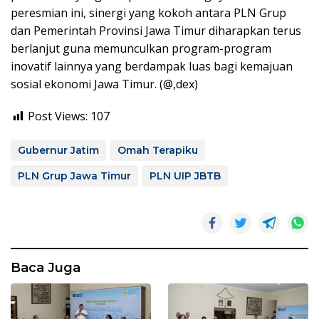
peresmian ini, sinergi yang kokoh antara PLN Grup
dan Pemerintah Provinsi Jawa Timur diharapkan terus
berlanjut guna memunculkan program-program
inovatif lainnya yang berdampak luas bagi kemajuan
sosial ekonomi Jawa Timur. (@,dex)
Post Views:
107
Gubernur Jatim
Omah Terapiku
PLN Grup Jawa Timur
PLN UIP JBTB
Baca Juga