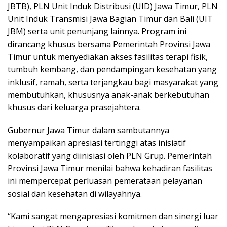
JBTB), PLN Unit Induk Distribusi (UID) Jawa Timur, PLN
Unit Induk Transmisi Jawa Bagian Timur dan Bali (UIT
JBM) serta unit penunjang lainnya. Program ini
dirancang khusus bersama Pemerintah Provinsi Jawa
Timur untuk menyediakan akses fasilitas terapi fisik,
tumbuh kembang, dan pendampingan kesehatan yang
inklusif, ramah, serta terjangkau bagi masyarakat yang
membutuhkan, khususnya anak-anak berkebutuhan
khusus dari keluarga prasejahtera.
Gubernur Jawa Timur dalam sambutannya
menyampaikan apresiasi tertinggi atas inisiatif
kolaboratif yang diinisiasi oleh PLN Grup. Pemerintah
Provinsi Jawa Timur menilai bahwa kehadiran fasilitas
ini mempercepat perluasan pemerataan pelayanan
sosial dan kesehatan di wilayahnya.
“Kami sangat mengapresiasi komitmen dan sinergi luar