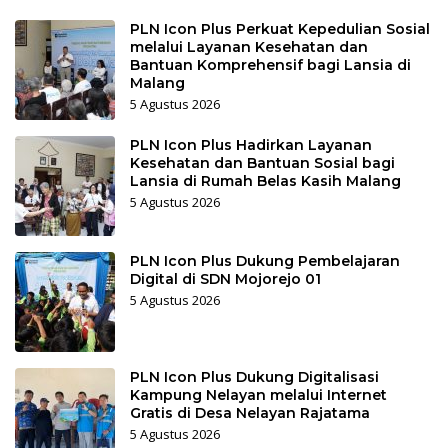
PLN Icon Plus Perkuat Kepedulian Sosial
melalui Layanan Kesehatan dan
Bantuan Komprehensif bagi Lansia di
Malang
5 Agustus 2026
PLN Icon Plus Hadirkan Layanan
Kesehatan dan Bantuan Sosial bagi
Lansia di Rumah Belas Kasih Malang
5 Agustus 2026
PLN Icon Plus Dukung Pembelajaran
Digital di SDN Mojorejo 01
5 Agustus 2026
PLN Icon Plus Dukung Digitalisasi
Kampung Nelayan melalui Internet
Gratis di Desa Nelayan Rajatama
5 Agustus 2026