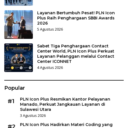
Layanan Bertumbuh Pesat! PLN Icon
Plus Raih Penghargaan SBBI Awards
2026
5 Agustus 2026
Sabet Tiga Penghargaan Contact
Center World, PLN Icon Plus Perkuat
Layanan Pelanggan melalui Contact
Center ICONNET
4 Agustus 2026
Popular
PLN Icon Plus Resmikan Kantor Pelayanan
#1
Manado, Perkuat Jangkauan Layanan di
Sulawesi Utara
3 Agustus 2026
PLN Icon Plus Hadirkan Materi Coding yang
#2