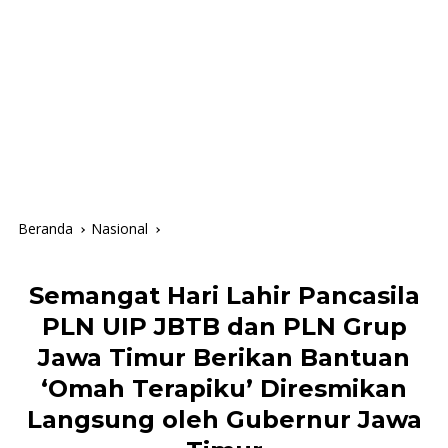
Beranda
Nasional
Semangat Hari Lahir Pancasila
PLN UIP JBTB dan PLN Grup
Jawa Timur Berikan Bantuan
‘Omah Terapiku’ Diresmikan
Langsung oleh Gubernur Jawa