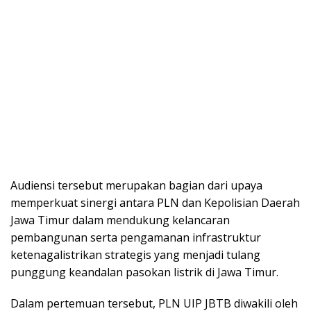
Audiensi tersebut merupakan bagian dari upaya
memperkuat sinergi antara PLN dan Kepolisian Daerah
Jawa Timur dalam mendukung kelancaran
pembangunan serta pengamanan infrastruktur
ketenagalistrikan strategis yang menjadi tulang
punggung keandalan pasokan listrik di Jawa Timur.
Dalam pertemuan tersebut, PLN UIP JBTB diwakili oleh