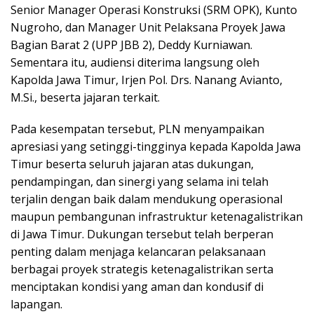
Senior Manager Operasi Konstruksi (SRM OPK), Kunto
Nugroho, dan Manager Unit Pelaksana Proyek Jawa
Bagian Barat 2 (UPP JBB 2), Deddy Kurniawan.
Sementara itu, audiensi diterima langsung oleh
Kapolda Jawa Timur, Irjen Pol. Drs. Nanang Avianto,
M.Si., beserta jajaran terkait.
Pada kesempatan tersebut, PLN menyampaikan
apresiasi yang setinggi-tingginya kepada Kapolda Jawa
Timur beserta seluruh jajaran atas dukungan,
pendampingan, dan sinergi yang selama ini telah
terjalin dengan baik dalam mendukung operasional
maupun pembangunan infrastruktur ketenagalistrikan
di Jawa Timur. Dukungan tersebut telah berperan
penting dalam menjaga kelancaran pelaksanaan
berbagai proyek strategis ketenagalistrikan serta
menciptakan kondisi yang aman dan kondusif di
lapangan.