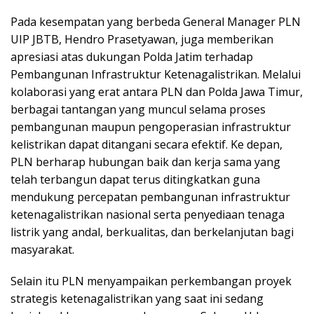
Pada kesempatan yang berbeda General Manager PLN
UIP JBTB, Hendro Prasetyawan, juga memberikan
apresiasi atas dukungan Polda Jatim terhadap
Pembangunan Infrastruktur Ketenagalistrikan. Melalui
kolaborasi yang erat antara PLN dan Polda Jawa Timur,
berbagai tantangan yang muncul selama proses
pembangunan maupun pengoperasian infrastruktur
kelistrikan dapat ditangani secara efektif. Ke depan,
PLN berharap hubungan baik dan kerja sama yang
telah terbangun dapat terus ditingkatkan guna
mendukung percepatan pembangunan infrastruktur
ketenagalistrikan nasional serta penyediaan tenaga
listrik yang andal, berkualitas, dan berkelanjutan bagi
masyarakat.
Selain itu PLN menyampaikan perkembangan proyek
strategis ketenagalistrikan yang saat ini sedang