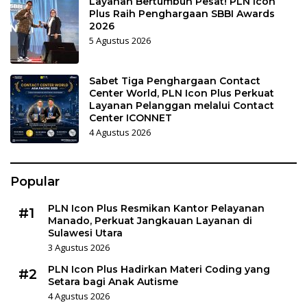
Layanan Bertumbuh Pesat! PLN Icon
Plus Raih Penghargaan SBBI Awards
2026
5 Agustus 2026
Sabet Tiga Penghargaan Contact
Center World, PLN Icon Plus Perkuat
Layanan Pelanggan melalui Contact
Center ICONNET
4 Agustus 2026
Popular
PLN Icon Plus Resmikan Kantor Pelayanan
#1
Manado, Perkuat Jangkauan Layanan di
Sulawesi Utara
3 Agustus 2026
PLN Icon Plus Hadirkan Materi Coding yang
#2
Setara bagi Anak Autisme
4 Agustus 2026