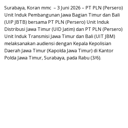
Surabaya, Koran mmc – 3 Juni 2026 – PT PLN (Persero)
Unit Induk Pembangunan Jawa Bagian Timur dan Bali
(UIP JBTB) bersama PT PLN (Persero) Unit Induk
Distribusi Jawa Timur (UID Jatim) dan PT PLN (Persero)
Unit Induk Transmisi Jawa Timur dan Bali (UIT JBM)
melaksanakan audiensi dengan Kepala Kepolisian
Daerah Jawa Timur (Kapolda Jawa Timur) di Kantor
Polda Jawa Timur, Surabaya, pada Rabu (3/6).