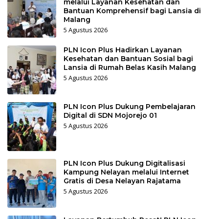
melalui Layanan Kesehatan dan
Bantuan Komprehensif bagi Lansia di
Malang
5 Agustus 2026
PLN Icon Plus Hadirkan Layanan
Kesehatan dan Bantuan Sosial bagi
Lansia di Rumah Belas Kasih Malang
5 Agustus 2026
PLN Icon Plus Dukung Pembelajaran
Digital di SDN Mojorejo 01
5 Agustus 2026
PLN Icon Plus Dukung Digitalisasi
Kampung Nelayan melalui Internet
Gratis di Desa Nelayan Rajatama
5 Agustus 2026