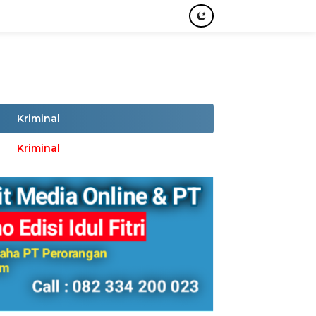
Kriminal
Kriminal