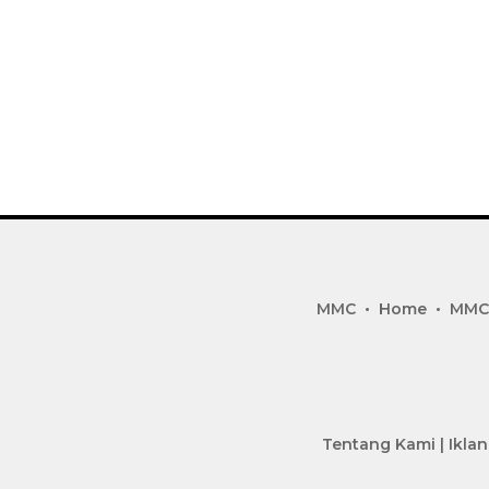
MMC
Home
MMC
Tentang Kami
|
Iklan