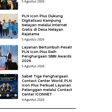
5 Agustus 2026
PLN Icon Plus Dukung
Digitalisasi Kampung
Nelayan melalui Internet
Gratis di Desa Nelayan
Rajatama
5 Agustus 2026
Layanan Bertumbuh Pesat!
PLN Icon Plus Raih
Penghargaan SBBI Awards
2026
5 Agustus 2026
Sabet Tiga Penghargaan
Contact Center World, PLN
Icon Plus Perkuat Layanan
Pelanggan melalui Contact
Center ICONNET
4 Agustus 2026