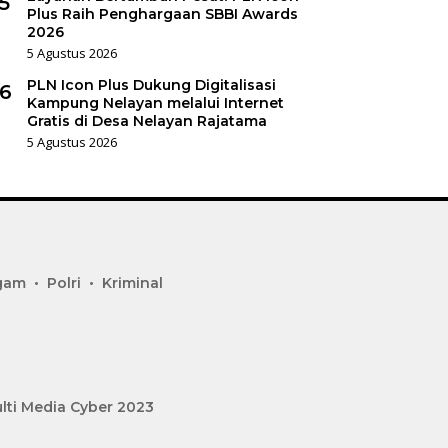
5
Plus Raih Penghargaan SBBI Awards
2026
5 Agustus 2026
PLN Icon Plus Dukung Digitalisasi
6
Kampung Nelayan melalui Internet
Gratis di Desa Nelayan Rajatama
5 Agustus 2026
gam
Polri
Kriminal
lti Media Cyber 2023