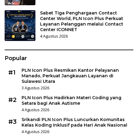
Sabet Tiga Penghargaan Contact
Center World, PLN Icon Plus Perkuat
Layanan Pelanggan melalui Contact
Center ICONNET
4 Agustus 2026
Popular
PLN Icon Plus Resmikan Kantor Pelayanan
#1
Manado, Perkuat Jangkauan Layanan di
Sulawesi Utara
3 Agustus 2026
PLN Icon Plus Hadirkan Materi Coding yang
#2
Setara bagi Anak Autisme
4 Agustus 2026
Srikandi PLN Icon Plus Luncurkan Komunitas
#3
Kelas Koding Inklusif pada Hari Anak Nasional
4 Agustus 2026