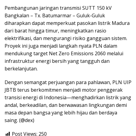
Pembangunan jaringan transmisi SUTT 150 kV
Bangkalan – Tx. Batumarmar – Guluk-Guluk
diharapkan dapat memperkuat pasokan listrik Madura
dari barat hingga timur, meningkatkan rasio
elektrifikasi, dan mengurangi risiko gangguan sistem.
Proyek ini juga menjadi langkah nyata PLN dalam
mendukung target Net Zero Emissions 2060 melalui
infrastruktur energi bersih yang tangguh dan
berkelanjutan.
Dengan semangat perjuangan para pahlawan, PLN UIP
JBTB terus berkomitmen menjadi motor penggerak
transisi energi di Indonesia—menghadirkan listrik yang
andal, berkeadilan, dan berwawasan lingkungan demi
masa depan bangsa yang lebih hijau dan berdaya
saing. (@dex)
Post Views:
250