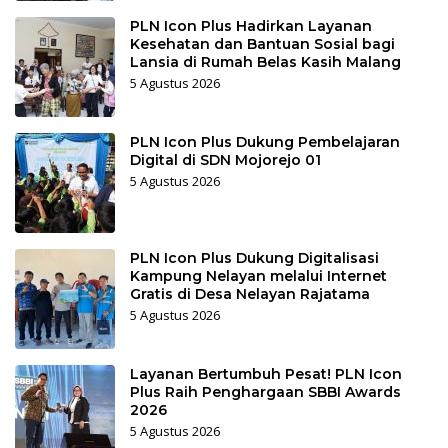
PLN Icon Plus Hadirkan Layanan
Kesehatan dan Bantuan Sosial bagi
Lansia di Rumah Belas Kasih Malang
5 Agustus 2026
PLN Icon Plus Dukung Pembelajaran
Digital di SDN Mojorejo 01
5 Agustus 2026
PLN Icon Plus Dukung Digitalisasi
Kampung Nelayan melalui Internet
Gratis di Desa Nelayan Rajatama
5 Agustus 2026
Layanan Bertumbuh Pesat! PLN Icon
Plus Raih Penghargaan SBBI Awards
2026
5 Agustus 2026