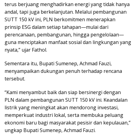
terus berjuang menghadirkan energi yang tidak hanya
andal, tapi juga berkelanjutan. Melalui pembangunan
SUTT 150 kV ini, PLN berkomitmen menerapkan
prinsip ESG dalam setiap tahapan—mulai dari
perencanaan, pembangunan, hingga pengelolaan—
guna menciptakan manfaat sosial dan lingkungan yang
nyata,” ujar Fathol.
Sementara itu, Bupati Sumenep, Achmad Fauzi,
menyampaikan dukungan penuh terhadap rencana
tersebut.
“Kami menyambut baik dan siap bersinergi dengan
PLN dalam pembangunan SUTT 150 kV ini. Keandalan
listrik yang meningkat akan mendorong investasi,
memperkuat industri lokal, serta membuka peluang
ekonomi baru bagi masyarakat pesisir dan kepulauan,”
ungkap Bupati Sumenep, Achmad Fauzi.