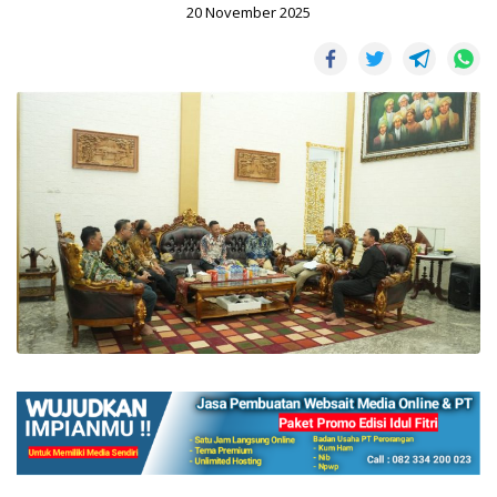
20 November 2025