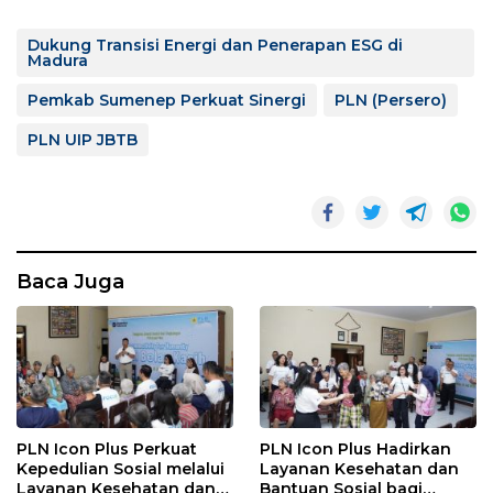
Dukung Transisi Energi dan Penerapan ESG di
Madura
Pemkab Sumenep Perkuat Sinergi
PLN (Persero)
PLN UIP JBTB
Baca Juga
PLN Icon Plus Perkuat
PLN Icon Plus Hadirkan
Kepedulian Sosial melalui
Layanan Kesehatan dan
Layanan Kesehatan dan
Bantuan Sosial bagi