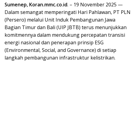
Sumenep, Koran.mmc.co.id
. – 19 November 2025 —
Dalam semangat memperingati Hari Pahlawan, PT PLN
(Persero) melalui Unit Induk Pembangunan Jawa
Bagian Timur dan Bali (UIP JBTB) terus menunjukkan
komitmennya dalam mendukung percepatan transisi
energi nasional dan penerapan prinsip ESG
(Environmental, Social, and Governance) di setiap
langkah pembangunan infrastruktur kelistrikan.