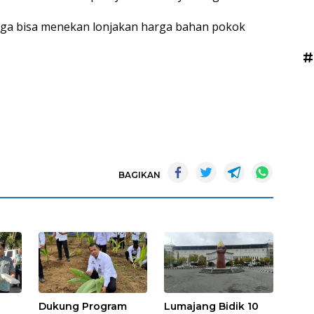
ga bisa menekan lonjakan harga bahan pokok
#
BAGIKAN
Dukung Program
Lumajang Bidik 10