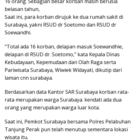
16 orang. Sebagian besar korban masih berusia
belasan tahun,
Saat ini, para korban dirujuk ke dua rumah sakit di
Surabaya, yakni RSUD dr Soetomo dan RSUD dr
Soewandhi.
“Total ada 16 korban, delapan masuk Soewandhie,
delapan di RSUD dr. Soetomo,” kata Kepala Dinas
Kebudayaan, Kepemudaan dan Olah Raga serta
Pariwisata Surabaya, Wiwiek Widayati, dikutip dari
laman cnn surabaya.
Berdasarkan data Kantor SAR Surabaya korban rata-
rata merupakan warga Surabaya. kendati ada dua
orang yang merupakan warga luar kota.
Saat ini, Pemkot Surabaya bersama Polres Pelabuhan
Tanjung Perak pun telah menutup sementara lokasi
wisata itu.