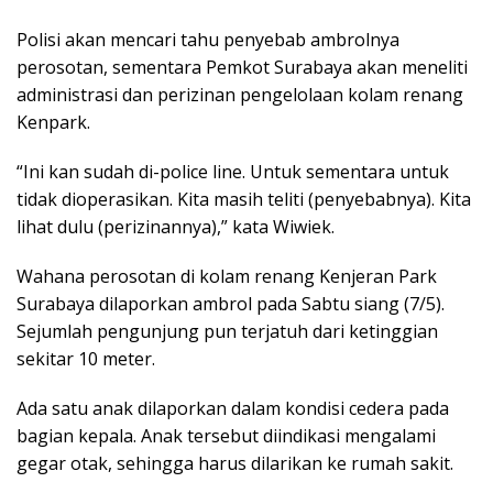
Polisi akan mencari tahu penyebab ambrolnya
perosotan, sementara Pemkot Surabaya akan meneliti
administrasi dan perizinan pengelolaan kolam renang
Kenpark.
“Ini kan sudah di-police line. Untuk sementara untuk
tidak dioperasikan. Kita masih teliti (penyebabnya). Kita
lihat dulu (perizinannya),” kata Wiwiek.
Wahana perosotan di kolam renang Kenjeran Park
Surabaya dilaporkan ambrol pada Sabtu siang (7/5).
Sejumlah pengunjung pun terjatuh dari ketinggian
sekitar 10 meter.
Ada satu anak dilaporkan dalam kondisi cedera pada
bagian kepala. Anak tersebut diindikasi mengalami
gegar otak, sehingga harus dilarikan ke rumah sakit.