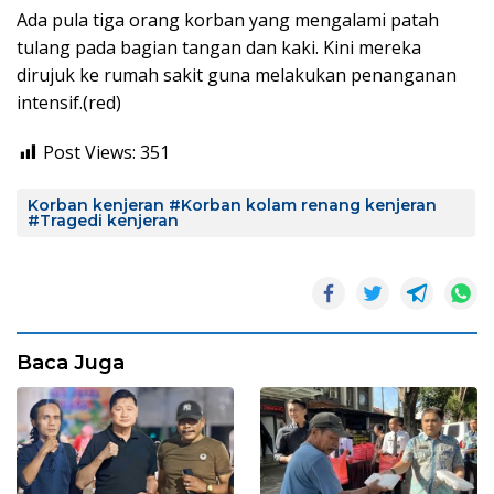
Ada pula tiga orang korban yang mengalami patah
tulang pada bagian tangan dan kaki. Kini mereka
dirujuk ke rumah sakit guna melakukan penanganan
intensif.(red)
Post Views:
351
Korban kenjeran #Korban kolam renang kenjeran
#Tragedi kenjeran
Baca Juga