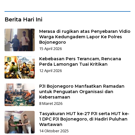
Berita Hari Ini
Merasa di rugikan atas Penyebaran Vidio
Warga Kedungadem Lapor Ke Polres
Bojonegoro
15 April 2026
Kebebasan Pers Terancam, Rencana
Perda Lamongan Tuai Kritikan
12 April 2026
PJI Bojonegoro Manfaatkan Ramadan
untuk Penguatan Organisasi dan
Kebersamaan
8 Maret 2026
Tasyakuran HUT ke-27 PJI serta HUT ke-
1 DPC PJI Bojonegoro, di Hadiri Puluhan
Wartawan
14 Oktober 2025