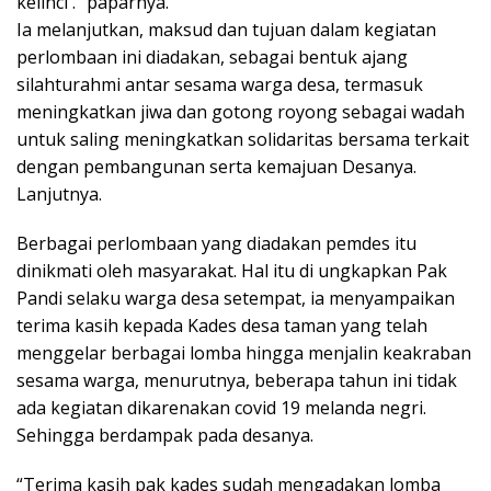
kelinci .” paparnya.
Ia melanjutkan, maksud dan tujuan dalam kegiatan
perlombaan ini diadakan, sebagai bentuk ajang
silahturahmi antar sesama warga desa, termasuk
meningkatkan jiwa dan gotong royong sebagai wadah
untuk saling meningkatkan solidaritas bersama terkait
dengan pembangunan serta kemajuan Desanya.
Lanjutnya.
Berbagai perlombaan yang diadakan pemdes itu
dinikmati oleh masyarakat. Hal itu di ungkapkan Pak
Pandi selaku warga desa setempat, ia menyampaikan
terima kasih kepada Kades desa taman yang telah
menggelar berbagai lomba hingga menjalin keakraban
sesama warga, menurutnya, beberapa tahun ini tidak
ada kegiatan dikarenakan covid 19 melanda negri.
Sehingga berdampak pada desanya.
“Terima kasih pak kades sudah mengadakan lomba