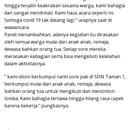
hingga terjalin keakraban sesama warga, kami bahagia
dan sangat menikmati. Kami haus acara seperti ini.
Semoga covid 19 tak datang lagi.” ucapnya saat di
wawancara.
Pandi menambahkan, adanya kegiatan itu dirasakan
oleh semua warga mulai dari anak anak, remaja,
dewasa bahkan orang tua. Setiap sore mereka
merasakan kebagian serta bisa mengeboti kelelahan
dalam aktivitasnya.
” kami disini berkumpul nanti sore pak di SDN Taman 1,
berkumpul mulai dari anak anak, remaja, dewasa
bahkan orang tua untuk mengikuti dan menonton
lomba. Kami bahagia tertawa hingga hilang rasa capek
karena bekerja.” pungkasnya.