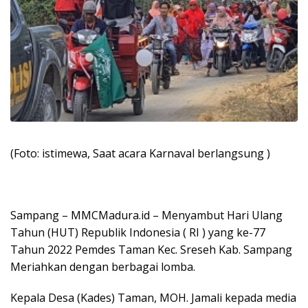
(Foto: istimewa, Saat acara Karnaval berlangsung )
Sampang – MMCMadura.id – Menyambut Hari Ulang
Tahun (HUT) Republik Indonesia ( RI ) yang ke-77
Tahun 2022 Pemdes Taman Kec. Sreseh Kab. Sampang
Meriahkan dengan berbagai lomba.
Kepala Desa (Kades) Taman, MOH. Jamali kepada media